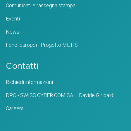
Comunicati e rassegna stampa
Eventi
News
Fondi europei - Progetto METIS
Contatti
Richiedi informazioni
DPO - SWISS CYBER COM SA – Davide Giribaldi
Careers