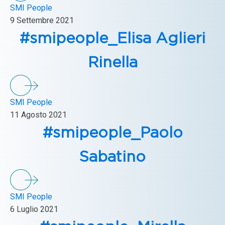
SMI People
9 Settembre 2021
#smipeople_Elisa Aglieri
Rinella
SMI People
11 Agosto 2021
#smipeople_Paolo
Sabatino
SMI People
6 Luglio 2021