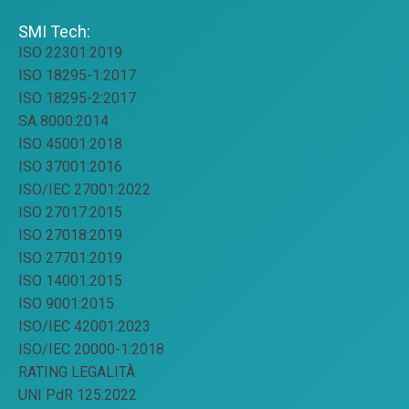
SMI Tech:
ISO 22301:2019
ISO 18295-1:2017
ISO 18295-2:2017
SA 8000:2014
ISO 45001:2018
ISO 37001:2016
ISO/IEC 27001:2022
ISO 27017:2015
ISO 27018:2019
ISO 27701:2019
ISO 14001:2015
ISO 9001:2015
ISO/IEC 42001:2023
ISO/IEC 20000-1:2018
RATING LEGALITÀ
UNI PdR 125:2022