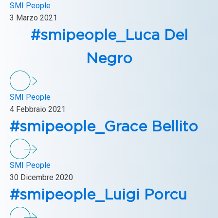
SMI People
3 Marzo 2021
#smipeople_Luca Del
Negro
SMI People
4 Febbraio 2021
#smipeople_Grace Bellito
SMI People
30 Dicembre 2020
#smipeople_Luigi Porcu