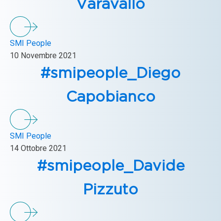
Varavallo
SMI People
10 Novembre 2021
#smipeople_Diego
Capobianco
SMI People
14 Ottobre 2021
#smipeople_Davide
Pizzuto