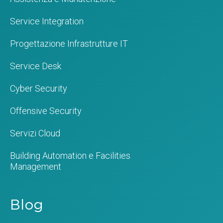
Service Integration
Progettazione Infrastrutture IT
Service Desk
Cyber Security
Offensive Security
Servizi Cloud
Building Automation e Facilities
Management
Blog