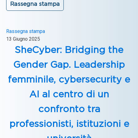
Rassegna stampa
Rassegna stampa
13 Giugno 2025
SheCyber: Bridging the
Gender Gap. Leadership
femminile, cybersecurity e
AI al centro di un
confronto tra
professionisti, istituzioni e