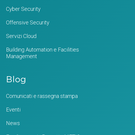
Cyber Security
Offensive Security
Servizi Cloud
Building Automation e Facilities
Management
Blog
Comunicati e rassegna stampa
Eventi
News