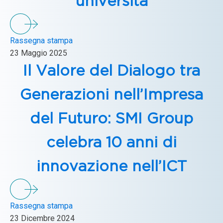
università
Rassegna stampa
23 Maggio 2025
Il Valore del Dialogo tra
Generazioni nell’Impresa
del Futuro: SMI Group
celebra 10 anni di
innovazione nell’ICT
Rassegna stampa
23 Dicembre 2024