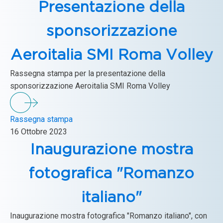
Presentazione della
sponsorizzazione
Aeroitalia SMI Roma Volley
Rassegna stampa per la presentazione della
sponsorizzazione Aeroitalia SMI Roma Volley
Rassegna stampa
16 Ottobre 2023
Inaugurazione mostra
fotografica "Romanzo
italiano"
Inaugurazione mostra fotografica "Romanzo italiano", con