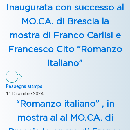
Inaugurata con successo al
MO.CA. di Brescia la
mostra di Franco Carlisi e
Francesco Cito “Romanzo
italiano”
Rassegna stampa
11 Dicembre 2024
“Romanzo italiano” , in
mostra al al MO.CA. di