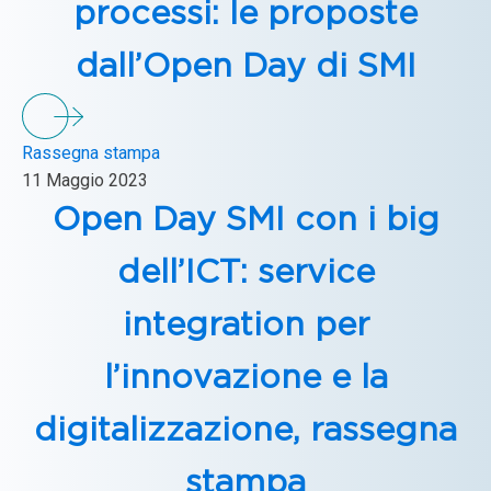
processi: le proposte
dall’Open Day di SMI
Rassegna stampa
11 Maggio 2023
Open Day SMI con i big
dell’ICT: service
integration per
l’innovazione e la
digitalizzazione, rassegna
stampa