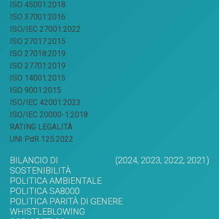
ISO 45001:2018
ISO 37001:2016
ISO/IEC 27001:2022
ISO 27017:2015
ISO 27018:2019
ISO 27701:2019
ISO 14001:2015
ISO 9001:2015
ISO/IEC 42001:2023
ISO/IEC 20000-1:2018
RATING LEGALITÀ
UNI PdR 125:2022
BILANCIO DI
(2024,
2023,
2022,
2021)
SOSTENIBILITÀ
POLITICA AMBIENTALE
POLITICA SA8000
POLITICA PARITÀ DI GENERE
WHISTLEBLOWING