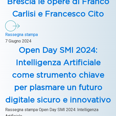
Brescia le opere di Franco
Carlisi e Francesco Cito
Rassegna stampa
7 Giugno 2024
Open Day SMI 2024:
Intelligenza Artificiale
come strumento chiave
per plasmare un futuro
digitale sicuro e innovativo
Rassegna stampa Open Day SMI 2024: Intelligenza