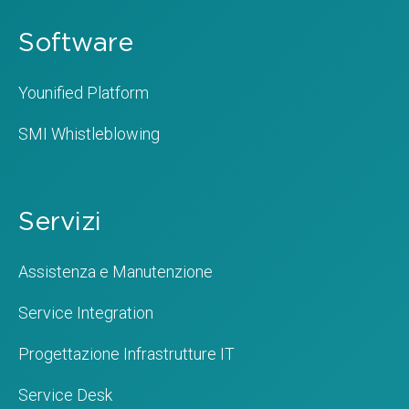
Software
Younified Platform
SMI Whistleblowing
Servizi
Assistenza e Manutenzione
Service Integration
Progettazione Infrastrutture IT
Service Desk