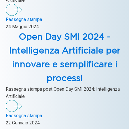
Artificiale
Rassegna stampa
24 Maggio 2024
Open Day SMI 2024 -
Intelligenza Artificiale per
innovare e semplificare i
processi
Rassegna stampa post Open Day SMI 2024: Intelligenza
Artificiale
Rassegna stampa
22 Gennaio 2024