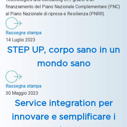
finanziamento del Piano Nazionale Complementare (PNC)
al Piano Nazionale di ripresa e Resilienza (PNRR).
Rassegna stampa
14 Luglio 2023
STEP UP, corpo sano in un
mondo sano
Rassegna stampa
30 Maggio 2023
Service integration per
innovare e semplificare i