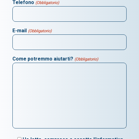
Telefono
(Obbligatorio)
E-mail
(Obbligatorio)
Come potremmo aiutarti?
(Obbligatorio)