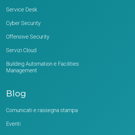
Service Desk
Cyber Security
Offensive Security
Servizi Cloud
Building Automation e Facilities
Management
Blog
Comunicati e rassegna stampa
Eventi