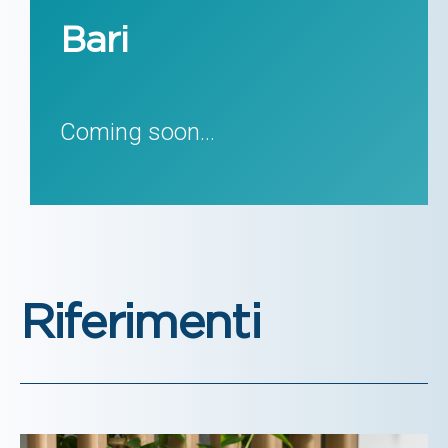
Bari
Coming soon...
Riferimenti