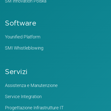
SM Innovation Polska
Software
Younified Platform
SMI Whistleblowing
Servizi
Assistenza e Manutenzione
Service Integration
Progettazione Infrastrutture IT