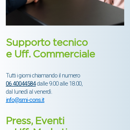
Supporto tecnico
e Uff. Commerciale
Tutti i giorni chiamando il numero
06 40044584
dalle 9.00 alle 18.00,
dal lunedì al venerdì.
info@smi-cons.it
Press, Eventi