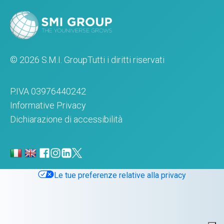
© 2026 S.M.I. Group
Tutti i diritti riservati
P.IVA 03976440242
Informative Privacy
Dichiarazione di accessibilità
Le tue preferenze relative alla privacy