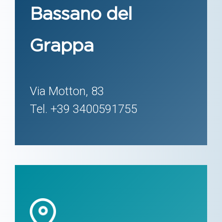
Bassano del
Grappa
Via Motton, 83
Tel. +39 3400591755