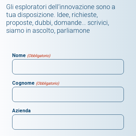
Gli esploratori dell’innovazione sono a
tua disposizione. Idee, richieste,
proposte, dubbi, domande… scrivici,
siamo in ascolto, parliamone
Nome
(Obbligatorio)
Cognome
(Obbligatorio)
Azienda