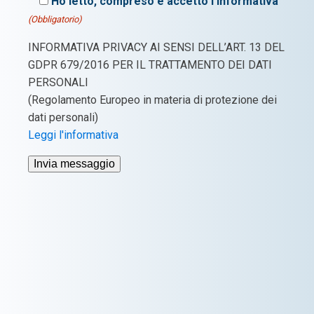
Ho letto, compreso e accetto l'informativa
(Obbligatorio)
INFORMATIVA PRIVACY AI SENSI DELL’ART. 13 DEL
GDPR 679/2016 PER IL TRATTAMENTO DEI DATI
PERSONALI
(Regolamento Europeo in materia di protezione dei
dati personali)
Leggi l'informativa