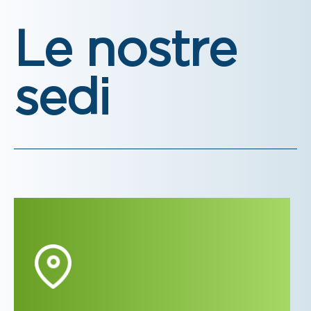
Le nostre
sedi