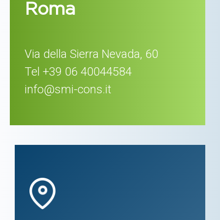
Roma
Via della Sierra Nevada, 60
Tel +39 06 40044584
info@smi-cons.it