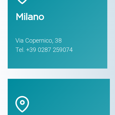
Milano
Via Copernico, 38
Tel. +39 0287 259074