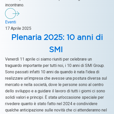
incontrano.
Eventi
17 Aprile 2025
Plenaria 2025: 10 anni di
SMI
Venerdì 11 aprile ci siamo riuniti per celebrare un
traguardo importante per tutti noi, i 10 anni di SMI Group.
Sono passati infatti 10 anni da quando è nata l’idea di
realizzare un’impresa che avesse una postura diversa sul
mercato e nella società, dove le persone sono al centro
dello sviluppo e a guidare il lavoro di tutti i giorni ci sono
solidi valori e principi. È stata un’occasione speciale per
rivedere quanto è stato fatto nel 2024 e condividere
qualche anticipazione sulle novità che ci attenderanno nel