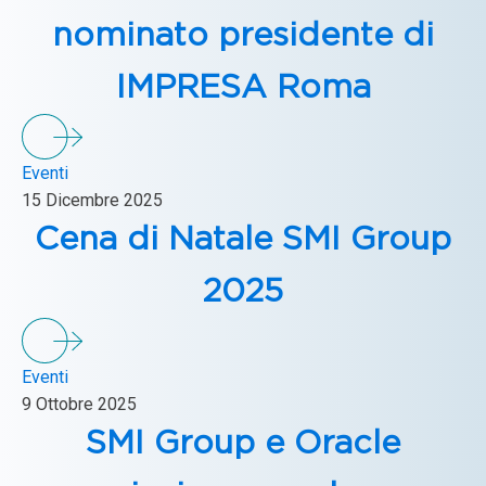
nominato presidente di
IMPRESA Roma
Eventi
15 Dicembre 2025
Cena di Natale SMI Group
2025
Eventi
9 Ottobre 2025
SMI Group e Oracle