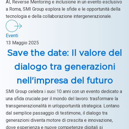
AI, Reverse Mentoring e inclusione in un evento esclusivo
a Roma, SMI Group esplora le sfide e le opportunità della
tecnologia e della collaborazione intergenerazionale.
Eventi
13 Maggio 2025
Save the date: Il valore del
dialogo tra generazioni
nell'impresa del futuro
SMI Group celebra i suoi 10 anni con un evento dedicato a
una sfida cruciale per il mondo del lavoro: trasformare la
transgenerazionalità in un’opportunità strategica. Lontano
dal semplice passaggio di testimone, il dialogo tra
generazioni diventa motore di crescita e innovazione,
dove esperienza e nuove competenze digitali si