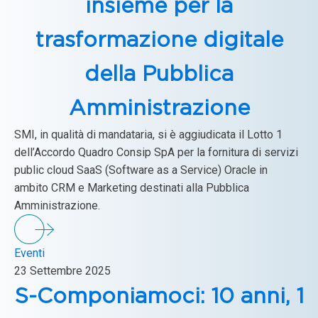
insieme per la
trasformazione digitale
della Pubblica
Amministrazione
SMI, in qualità di mandataria, si è aggiudicata il Lotto 1
dell’Accordo Quadro Consip SpA per la fornitura di servizi
public cloud SaaS (Software as a Service) Oracle in
ambito CRM e Marketing destinati alla Pubblica
Amministrazione.
Eventi
23 Settembre 2025
S-Componiamoci: 10 anni, 1