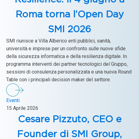
Roma torna l’Open Day
SMI 2026
SMI riunisce a Villa Alberico enti pubblici, sanità,
università e imprese per un confronto sulle nuove sfide
della sicurezza informatica e della resilienza digitale. In
programma interventi dei partner tecnologici del Gruppo,
sessioni di consulenza personalizzata e una nuova Round
Table con i principali decision maker del settore.
Eventi
15 Aprile 2026
Cesare Pizzuto, CEO e
Founder di SMI Group,