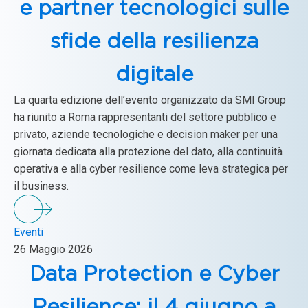
e partner tecnologici sulle
sfide della resilienza
digitale
La quarta edizione dell’evento organizzato da SMI Group
ha riunito a Roma rappresentanti del settore pubblico e
privato, aziende tecnologiche e decision maker per una
giornata dedicata alla protezione del dato, alla continuità
operativa e alla cyber resilience come leva strategica per
il business.
Eventi
26 Maggio 2026
Data Protection e Cyber
Resilience: il 4 giugno a