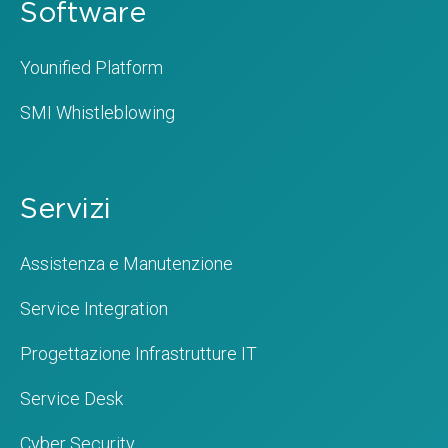
Software
Younified Platform
SMI Whistleblowing
Servizi
Assistenza e Manutenzione
Service Integration
Progettazione Infrastrutture IT
Service Desk
Cyber Security