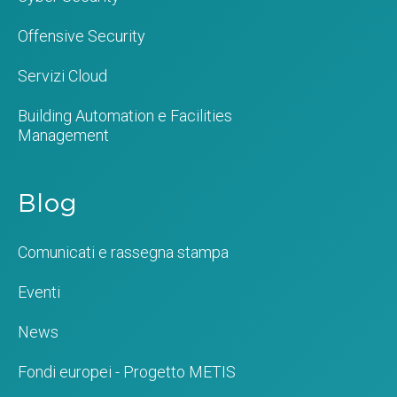
Offensive Security
Servizi Cloud
Building Automation e Facilities
Management
Blog
Comunicati e rassegna stampa
Eventi
News
Fondi europei - Progetto METIS