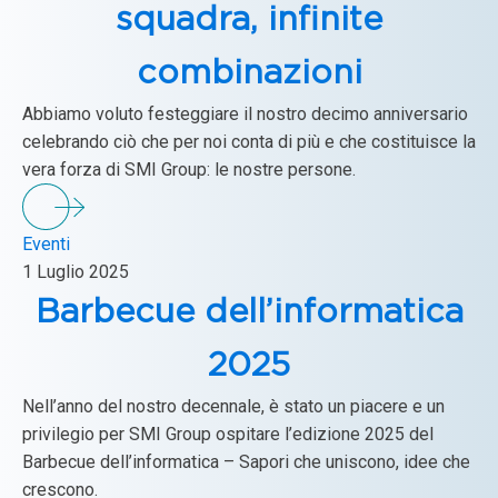
squadra, infinite
combinazioni
Abbiamo voluto festeggiare il nostro decimo anniversario
celebrando ciò che per noi conta di più e che costituisce la
vera forza di SMI Group: le nostre persone.
Eventi
1 Luglio 2025
Barbecue dell’informatica
2025
Nell’anno del nostro decennale, è stato un piacere e un
privilegio per SMI Group ospitare l’edizione 2025 del
Barbecue dell’informatica – Sapori che uniscono, idee che
crescono.