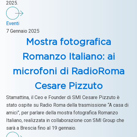
2025.
Eventi
7 Gennaio 2025
Mostra fotografica
Romanzo Italiano: ai
microfoni di RadioRoma
Cesare Pizzuto
Stamattina, il Ceo e Founder di SMI Cesare Pizzuto è
stato ospite su Radio Roma della trasmissione “A casa di
amici”, per parlare della mostra fotografica Romanzo
Italiano, realizzata in collaborazione con SMI Group che
sarà a Brescia fino al 19 gennaio.