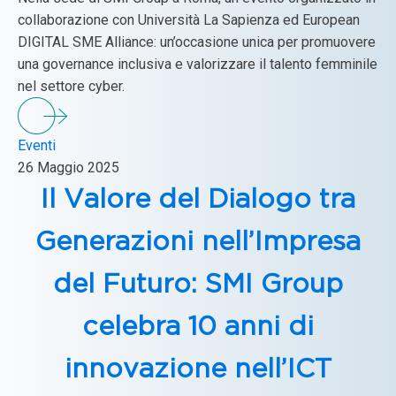
collaborazione con Università La Sapienza ed European
DIGITAL SME Alliance: un’occasione unica per promuovere
una governance inclusiva e valorizzare il talento femminile
nel settore cyber.
Eventi
26 Maggio 2025
Il Valore del Dialogo tra
Generazioni nell’Impresa
del Futuro: SMI Group
celebra 10 anni di
innovazione nell’ICT