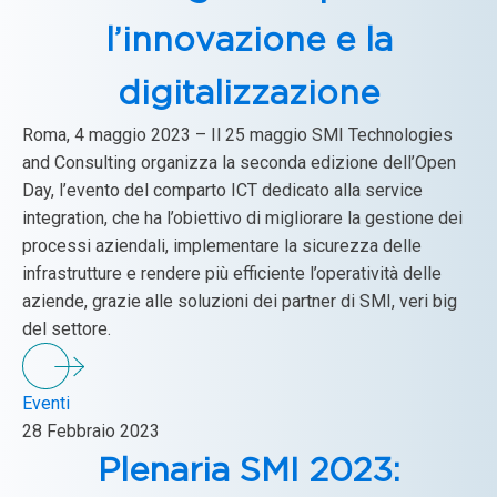
l’innovazione e la
digitalizzazione
Roma, 4 maggio 2023 – Il 25 maggio SMI Technologies
and Consulting organizza la seconda edizione dell’Open
Day, l’evento del comparto ICT dedicato alla service
integration, che ha l’obiettivo di migliorare la gestione dei
processi aziendali, implementare la sicurezza delle
infrastrutture e rendere più efficiente l’operatività delle
aziende, grazie alle soluzioni dei partner di SMI, veri big
del settore.
Eventi
28 Febbraio 2023
Plenaria SMI 2023: