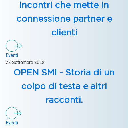
incontri che mette in
connessione partner e
clienti
Eventi
22 Settembre 2022
OPEN SMI - Storia di un
colpo di testa e altri
racconti.
Eventi