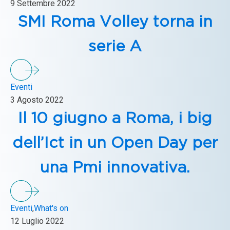
9 Settembre 2022
SMI Roma Volley torna in
serie A
Eventi
3 Agosto 2022
Il 10 giugno a Roma, i big
dell’Ict in un Open Day per
una Pmi innovativa.
Eventi
,
What's on
12 Luglio 2022