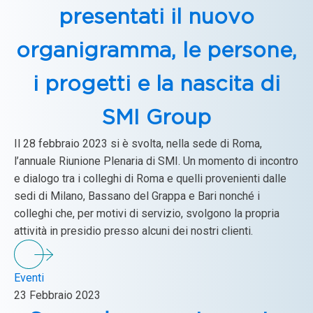
presentati il nuovo
organigramma, le persone,
i progetti e la nascita di
SMI Group
Il 28 febbraio 2023 si è svolta, nella sede di Roma,
l’annuale Riunione Plenaria di SMI. Un momento di incontro
e dialogo tra i colleghi di Roma e quelli provenienti dalle
sedi di Milano, Bassano del Grappa e Bari nonché i
colleghi che, per motivi di servizio, svolgono la propria
attività in presidio presso alcuni dei nostri clienti.
Eventi
23 Febbraio 2023