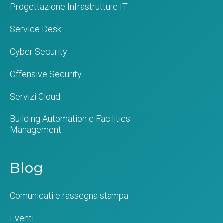
Progettazione Infrastrutture IT
Service Desk
Cyber Security
Offensive Security
Servizi Cloud
Building Automation e Facilities
Management
Blog
Comunicati e rassegna stampa
Eventi