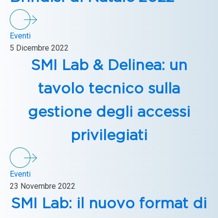
Eventi
5 Dicembre 2022
SMI Lab & Delinea: un
tavolo tecnico sulla
gestione degli accessi
privilegiati
Eventi
23 Novembre 2022
SMI Lab: il nuovo format di