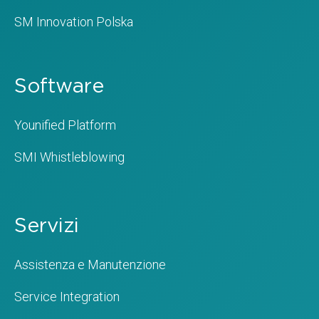
SM Innovation Polska
Software
Younified Platform
SMI Whistleblowing
Servizi
Assistenza e Manutenzione
Service Integration