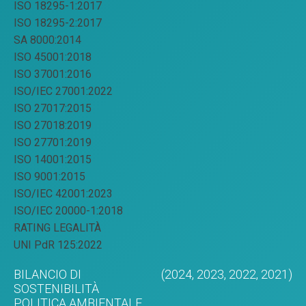
ISO 18295-1:2017
ISO 18295-2:2017
SA 8000:2014
ISO 45001:2018
ISO 37001:2016
ISO/IEC 27001:2022
ISO 27017:2015
ISO 27018:2019
ISO 27701:2019
ISO 14001:2015
ISO 9001:2015
ISO/IEC 42001:2023
ISO/IEC 20000-1:2018
RATING LEGALITÀ
UNI PdR 125:2022
BILANCIO DI
(2024,
2023,
2022,
2021)
SOSTENIBILITÀ
POLITICA AMBIENTALE