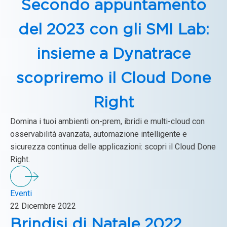
Secondo appuntamento
del 2023 con gli SMI Lab:
insieme a Dynatrace
scopriremo il Cloud Done
Right
Domina i tuoi ambienti on-prem, ibridi e multi-cloud con
osservabilità avanzata, automazione intelligente e
sicurezza continua delle applicazioni: scopri il Cloud Done
Right.
Eventi
22 Dicembre 2022
Brindisi di Natale 2022