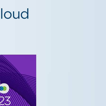
Cloud