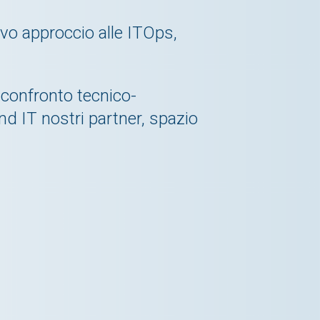
vo approccio alle ITOps,
confronto tecnico-
and IT nostri partner, spazio