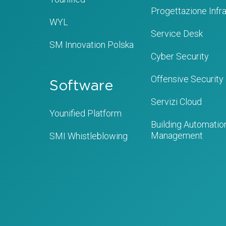
Progettazione Infra
WYL
Service Desk
SM Innovation Polska
Cyber Security
Offensive Security
Software
Servizi Cloud
Younified Platform
Building Automation
Management
SMI Whistleblowing