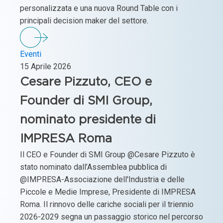
personalizzata e una nuova Round Table con i
principali decision maker del settore.
Eventi
15 Aprile 2026
Cesare Pizzuto, CEO e
Founder di SMI Group,
nominato presidente di
IMPRESA Roma
Il CEO e Founder di SMI Group @Cesare Pizzuto è
stato nominato dall’Assemblea pubblica di
@IMPRESA-Associazione dell'Industria e delle
Piccole e Medie Imprese, Presidente di IMPRESA
Roma. Il rinnovo delle cariche sociali per il triennio
2026-2029 segna un passaggio storico nel percorso