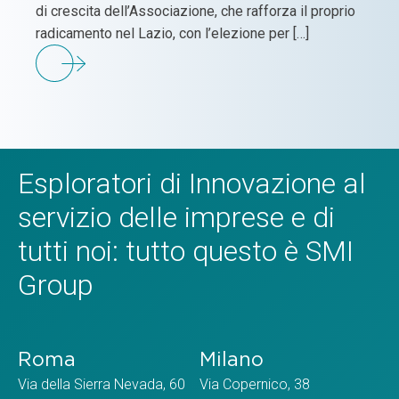
di crescita dell’Associazione, che rafforza il proprio
radicamento nel Lazio, con l’elezione per […]
Esploratori di Innovazione al
servizio delle imprese e di
tutti noi: tutto questo è SMI
Group
Roma
Milano
Via della Sierra Nevada, 60
Via Copernico, 38