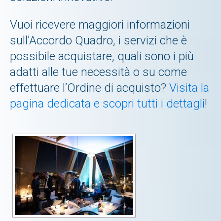
Vuoi ricevere maggiori informazioni
sull’Accordo Quadro, i servizi che è
possibile acquistare, quali sono i più
adatti alle tue necessità o su come
effettuare l’Ordine di acquisto?
Visita la
pagina dedicata e scopri tutti i dettagli
!