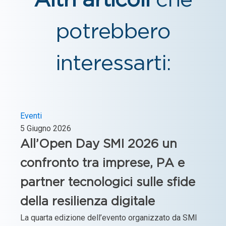
Altri articoli
che
potrebbero
interessarti:
Eventi
5 Giugno 2026
All’Open Day SMI 2026 un
confronto tra imprese, PA e
partner tecnologici sulle sfide
della resilienza digitale
La quarta edizione dell’evento organizzato da SMI