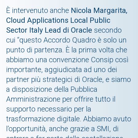
È intervenuto anche
Nicola Margarita,
Cloud Applications Local Public
Sector Italy Lead di Oracle
secondo
cui “questo Accordo Quadro è solo un
punto di partenza. È la prima volta che
abbiamo una convenzione Consip così
importante, aggiudicata ad uno dei
partner più strategici di Oracle, e siamo
a disposizione della Pubblica
Amministrazione per offrire tutto il
supporto necessario per la
trasformazione digitale. Abbiamo avuto
l’opportunità, anche grazie a SMI, di