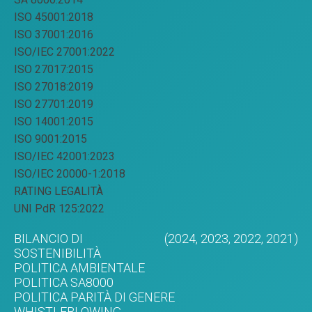
ISO 45001:2018
ISO 37001:2016
ISO/IEC 27001:2022
ISO 27017:2015
ISO 27018:2019
ISO 27701:2019
ISO 14001:2015
ISO 9001:2015
ISO/IEC 42001:2023
ISO/IEC 20000-1:2018
RATING LEGALITÀ
UNI PdR 125:2022
BILANCIO DI
(2024,
2023,
2022,
2021)
SOSTENIBILITÀ
POLITICA AMBIENTALE
POLITICA SA8000
POLITICA PARITÀ DI GENERE
WHISTLEBLOWING