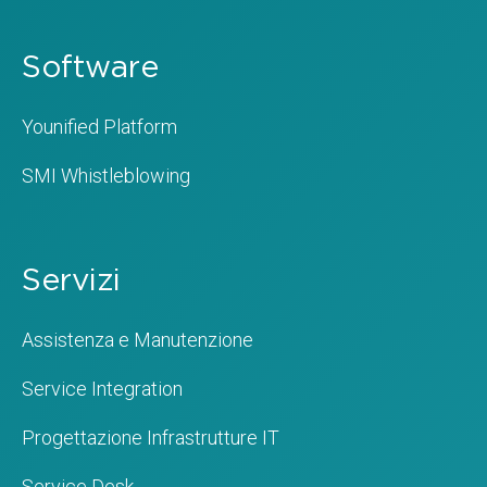
Software
Younified Platform
SMI Whistleblowing
Servizi
Assistenza e Manutenzione
Service Integration
Progettazione Infrastrutture IT
Service Desk