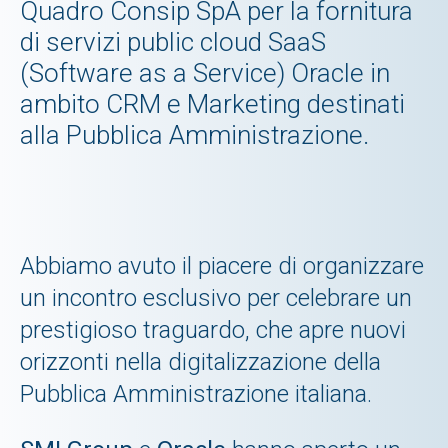
Quadro Consip SpA per la fornitura
di servizi public cloud SaaS
(Software as a Service) Oracle in
ambito CRM e Marketing destinati
alla Pubblica Amministrazione.
Abbiamo avuto il piacere di organizzare
un incontro esclusivo per celebrare un
prestigioso traguardo, che apre nuovi
orizzonti nella digitalizzazione della
Pubblica Amministrazione italiana.