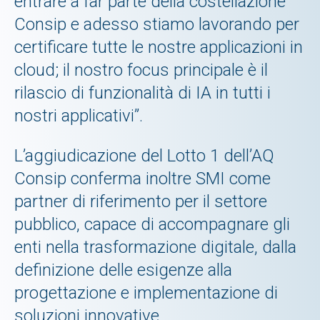
entrare a far parte della costellazione
Consip e adesso stiamo lavorando per
certificare tutte le nostre applicazioni in
cloud; il nostro focus principale è il
rilascio di funzionalità di IA in tutti i
nostri applicativi”.
L’aggiudicazione del Lotto 1 dell’AQ
Consip conferma inoltre SMI come
partner di riferimento per il settore
pubblico, capace di accompagnare gli
enti nella trasformazione digitale, dalla
definizione delle esigenze alla
progettazione e implementazione di
soluzioni innovative.