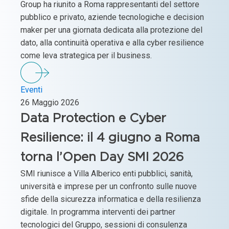
Group ha riunito a Roma rappresentanti del settore
pubblico e privato, aziende tecnologiche e decision
maker per una giornata dedicata alla protezione del
dato, alla continuità operativa e alla cyber resilience
come leva strategica per il business.
Eventi
26 Maggio 2026
Data Protection e Cyber
Resilience: il 4 giugno a Roma
torna l’Open Day SMI 2026
SMI riunisce a Villa Alberico enti pubblici, sanità,
università e imprese per un confronto sulle nuove
sfide della sicurezza informatica e della resilienza
digitale. In programma interventi dei partner
tecnologici del Gruppo, sessioni di consulenza