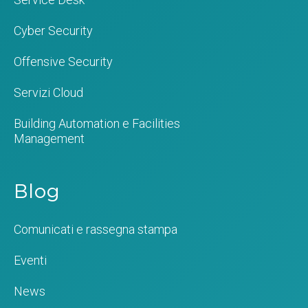
Cyber Security
Offensive Security
Servizi Cloud
Building Automation e Facilities
Management
Blog
Comunicati e rassegna stampa
Eventi
News