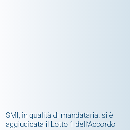
SMI, in qualità di mandataria, si è
aggiudicata il Lotto 1 dell’Accordo