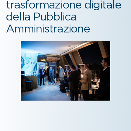
trasformazione digitale
della Pubblica
Amministrazione