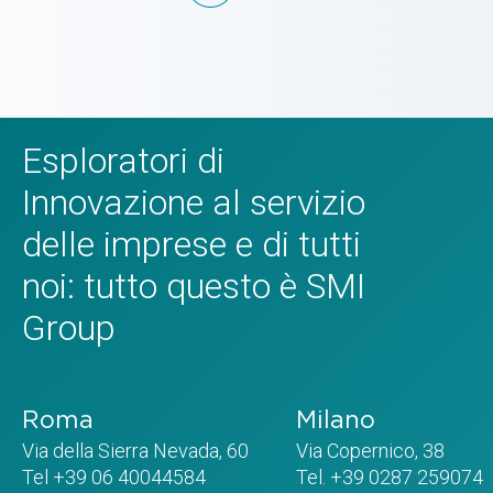
Esploratori di
Innovazione al servizio
delle imprese e di tutti
noi: tutto questo è SMI
Group
Roma
Milano
Via della Sierra Nevada, 60
Via Copernico, 38
Tel +39 06 40044584
Tel. +39 0287 259074