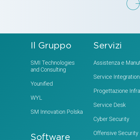
Il Gruppo
Servizi
SMI Technologies
Assistenza e Manu
and Consulting
Service Integration
Younified
Progettazione Infra
WYL
Service Desk
SM Innovation Polska
Cyber Security
Offensive Security
Software