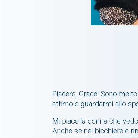
Piacere, Grace! Sono molto 
attimo e guardarmi allo spe
Mi piace la donna che vedo 
Anche se nel bicchiere è r