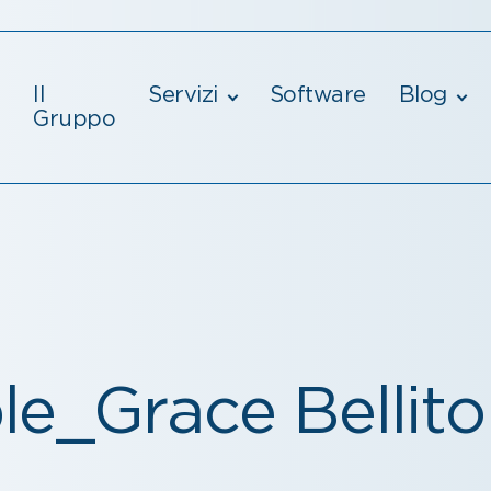
Il
Servizi
Software
Blog
Gruppo
e_Grace Bellito