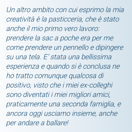
Un altro ambito con cui esprimo la mia
creatività è la pasticceria, che è stato
anche il mio primo vero lavoro:
prendere la sac a poche era per me
come prendere un pennello e dipingere
su una tela. E’ stata una bellissima
esperienza e quando si è conclusa ne
ho tratto comunque qualcosa di
positivo, visto che i miei ex-colleghi
sono diventati i miei migliori amici,
praticamente una seconda famiglia, e
ancora oggi usciamo insieme, anche
per andare a ballare!