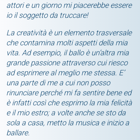
attori e un giorno mi piacerebbe essere
io il soggetto da truccare!
La creatività è un elemento trasversale
che contamina molti aspetti della mia
vita. Ad esempio, il ballo è un’altra mia
grande passione attraverso cui riesco
ad esprimere al meglio me stessa. E’
una parte di me a cui non posso
rinunciare perché mi fa sentire bene ed
è infatti così che esprimo la mia felicità
e il mio estro; a volte anche se sto da
sola a casa, metto la musica e inizio a
ballare.