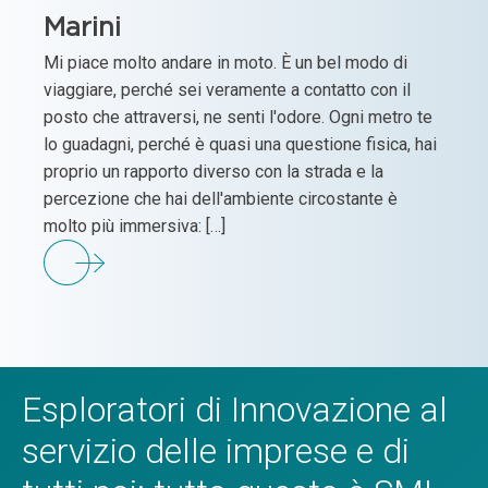
Marini
Mi piace molto andare in moto. È un bel modo di
viaggiare, perché sei veramente a contatto con il
posto che attraversi, ne senti l'odore. Ogni metro te
lo guadagni, perché è quasi una questione fisica, hai
proprio un rapporto diverso con la strada e la
percezione che hai dell'ambiente circostante è
molto più immersiva: […]
Esploratori di Innovazione al
servizio delle imprese e di