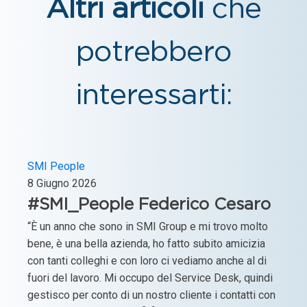
Altri articoli
che
potrebbero
interessarti:
SMI People
8 Giugno 2026
#SMI_People Federico Cesaro
“È un anno che sono in SMI Group e mi trovo molto
bene, è una bella azienda, ho fatto subito amicizia
con tanti colleghi e con loro ci vediamo anche al di
fuori del lavoro. Mi occupo del Service Desk, quindi
gestisco per conto di un nostro cliente i contatti con