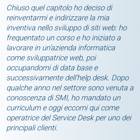
Chiuso quel capitolo ho deciso di
reinventarmi e indirizzare la mia
inventiva nello sviluppo di siti web: ho
frequentato un corso e ho iniziato a
lavorare in un’azienda informatica
come sviluppatrice web, poi
occupandomi di data base e
successivamente dell’help desk. Dopo
qualche anno nel settore sono venuta a
conoscenza di SMI, ho mandato un
curriculum e oggi eccomi qui come
operatrice del Service Desk per uno dei
principali clienti.