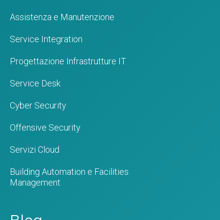
Assistenza e Manutenzione
Service Integration
Progettazione Infrastrutture IT
Service Desk
Cyber Security
Offensive Security
Servizi Cloud
Building Automation e Facilities
Management