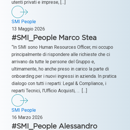
utenti privati e imprese, […]
SMI People
13 Maggio 2026
#SMI_People Marco Stea
“In SMI sono Human Resources Officer, mi occupo
principalmente di rispondere alle richieste che ci
arrivano da tutte le persone del Gruppo e,
ultimamente, ho anche preso in carico la parte di
onboarding per i nuovi ingressi in azienda. In pratica
dialogo con tutti i reparti: Legal & Compliance, i
reparti Tecnici, l'Ufficio Acquisti, … […]
SMI People
16 Marzo 2026
#SMI_People Alessandro