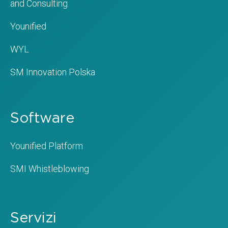
and Consulting
Younified
WYL
SM Innovation Polska
Software
Younified Platform
SMI Whistleblowing
Servizi