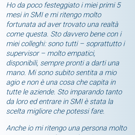
Ho da poco festeggiato i miei primi 5
mesi in SMI e mi ritengo molto
fortunata ad aver trovato una realtà
come questa. Sto davvero bene con i
miei colleghi: sono tutti – soprattutto i
supervisor – molto empatici,
disponibili, sempre pronti a darti una
mano. Mi sono subito sentita a mio
agio e non è una cosa che capita in
tutte le aziende. Sto imparando tanto
da loro ed entrare in SMI è stata la
scelta migliore che potessi fare.
Anche io mi ritengo una persona molto