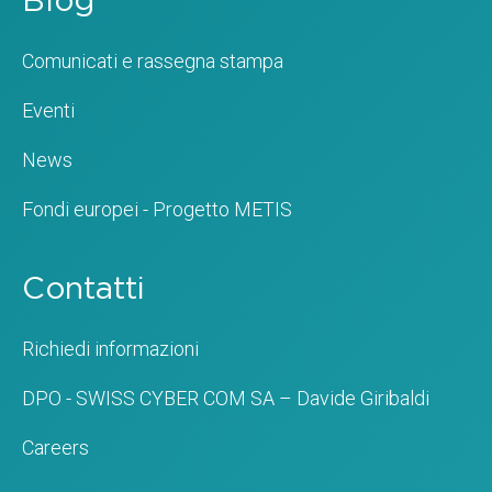
Blog
Comunicati e rassegna stampa
Eventi
News
Fondi europei - Progetto METIS
Contatti
Richiedi informazioni
DPO - SWISS CYBER COM SA – Davide Giribaldi
Careers