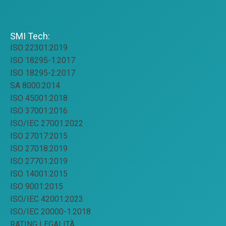
SMI Tech:
ISO 22301:2019
ISO 18295-1:2017
ISO 18295-2:2017
SA 8000:2014
ISO 45001:2018
ISO 37001:2016
ISO/IEC 27001:2022
ISO 27017:2015
ISO 27018:2019
ISO 27701:2019
ISO 14001:2015
ISO 9001:2015
ISO/IEC 42001:2023
ISO/IEC 20000-1:2018
RATING LEGALITÀ