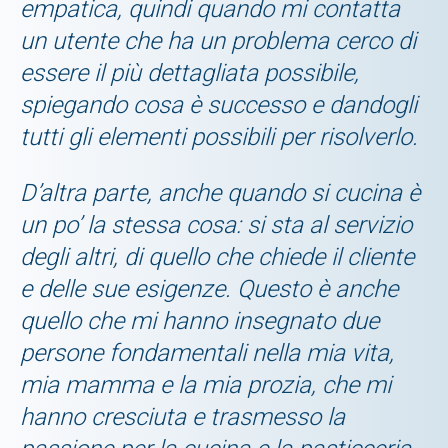
empatica, quindi quando mi contatta
un utente che ha un problema cerco di
essere il più dettagliata possibile,
spiegando cosa è successo e dandogli
tutti gli elementi possibili per risolverlo.
D’altra parte, anche quando si cucina è
un po’ la stessa cosa: si sta al servizio
degli altri, di quello che chiede il cliente
e delle sue esigenze. Questo è anche
quello che mi hanno insegnato due
persone fondamentali nella mia vita,
mia mamma e la mia prozia, che mi
hanno cresciuta e trasmesso la