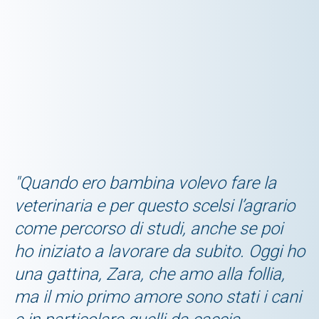
"Quando ero bambina volevo fare la
veterinaria e per questo scelsi l’agrario
come percorso di studi, anche se poi
ho iniziato a lavorare da subito. Oggi ho
una gattina, Zara, che amo alla follia,
ma il mio primo amore sono stati i cani