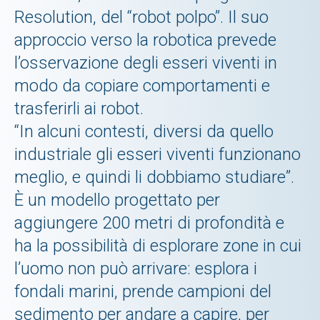
Resolution, del “robot polpo”. Il suo
approccio verso la robotica prevede
l’osservazione degli esseri viventi in
modo da copiare comportamenti e
trasferirli ai robot.
“In alcuni contesti, diversi da quello
industriale gli esseri viventi funzionano
meglio, e quindi li dobbiamo studiare”.
È un modello progettato per
aggiungere 200 metri di profondità e
ha la possibilità di esplorare zone in cui
l’uomo non può arrivare: esplora i
fondali marini, prende campioni del
sedimento per andare a capire, per