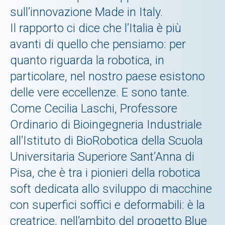
sull’innovazione Made in Italy.
Il rapporto ci dice che l’Italia è più
avanti di quello che pensiamo: per
quanto riguarda la robotica, in
particolare, nel nostro paese esistono
delle vere eccellenze. E sono tante.
Come Cecilia Laschi, Professore
Ordinario di Bioingegneria Industriale
all’Istituto di BioRobotica della Scuola
Universitaria Superiore Sant’Anna di
Pisa, che è tra i pionieri della robotica
soft dedicata allo sviluppo di macchine
con superfici soffici e deformabili: è la
creatrice, nell’ambito del progetto Blue