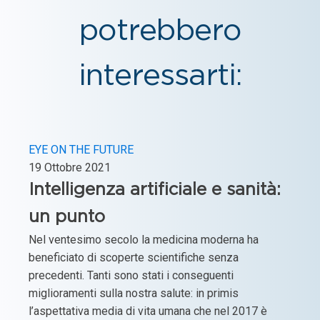
potrebbero
interessarti:
EYE ON THE FUTURE
19 Ottobre 2021
Intelligenza artificiale e sanità:
un punto
Nel ventesimo secolo la medicina moderna ha
beneficiato di scoperte scientifiche senza
precedenti. Tanti sono stati i conseguenti
miglioramenti sulla nostra salute: in primis
l’aspettativa media di vita umana che nel 2017 è