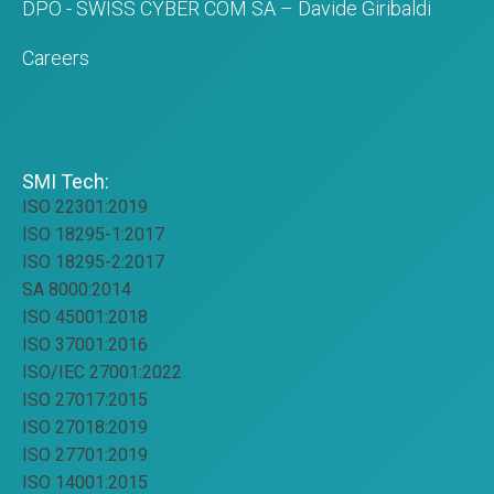
DPO - SWISS CYBER COM SA – Davide Giribaldi
Careers
SMI Tech:
ISO 22301:2019
ISO 18295-1:2017
ISO 18295-2:2017
SA 8000:2014
ISO 45001:2018
ISO 37001:2016
ISO/IEC 27001:2022
ISO 27017:2015
ISO 27018:2019
ISO 27701:2019
ISO 14001:2015