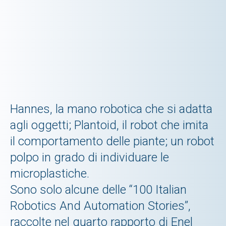
Hannes, la mano robotica che si adatta
agli oggetti; Plantoid, il robot che imita
il comportamento delle piante; un robot
polpo in grado di individuare le
microplastiche.
Sono solo alcune delle “100 Italian
Robotics And Automation Stories”,
raccolte nel quarto rapporto di Enel