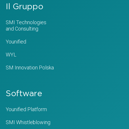
Il Gruppo
SMI Technologies
and Consulting
Younified
WYL
SM Innovation Polska
Software
Younified Platform
SMI Whistleblowing