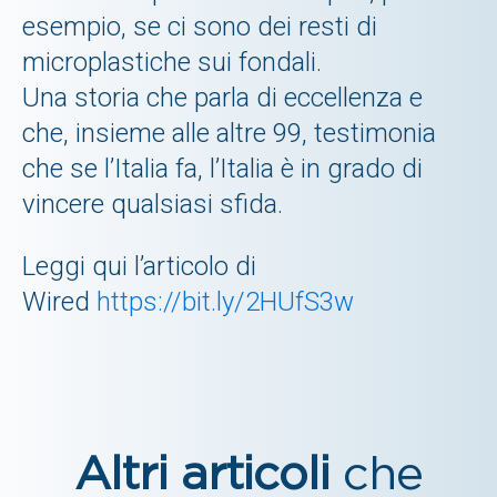
esempio, se ci sono dei resti di
microplastiche sui fondali.
Una storia che parla di eccellenza e
che, insieme alle altre 99, testimonia
che se l’Italia fa, l’Italia è in grado di
vincere qualsiasi sfida.
Leggi qui l’articolo di
Wired
https://bit.ly/2HUfS3w
Altri articoli
che