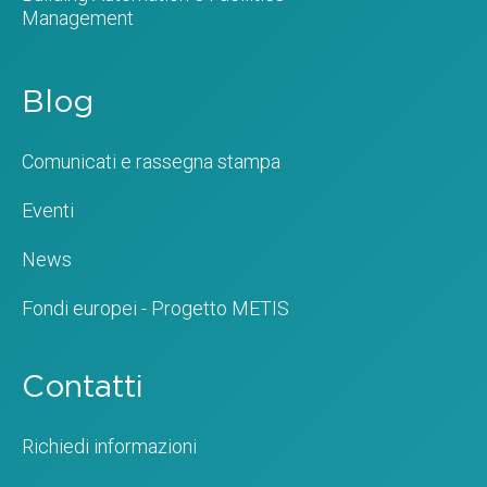
Management
Blog
Comunicati e rassegna stampa
Eventi
News
Fondi europei - Progetto METIS
Contatti
Richiedi informazioni