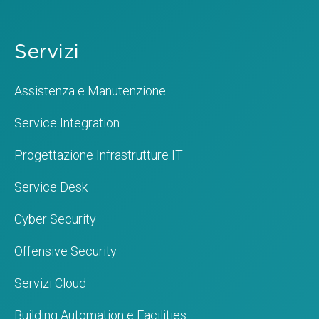
Servizi
Assistenza e Manutenzione
Service Integration
Progettazione Infrastrutture IT
Service Desk
Cyber Security
Offensive Security
Servizi Cloud
Building Automation e Facilities