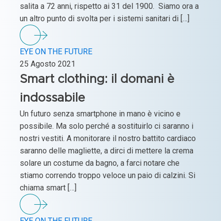
salita a 72 anni, rispetto ai 31 del 1900. Siamo ora a
un altro punto di svolta per i sistemi sanitari di […]
EYE ON THE FUTURE
25 Agosto 2021
Smart clothing: il domani è
indossabile
Un futuro senza smartphone in mano è vicino e
possibile. Ma solo perché a sostituirlo ci saranno i
nostri vestiti. A monitorare il nostro battito cardiaco
saranno delle magliette, a dirci di mettere la crema
solare un costume da bagno, a farci notare che
stiamo correndo troppo veloce un paio di calzini. Si
chiama smart […]
EYE ON THE FUTURE