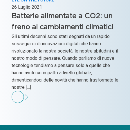
26 Luglio 2021
Batterie alimentate a CO2: un
freno ai cambiamenti climatici
Gli ultimi decenni sono stati segnati da un rapido
susseguirsi di innovazioni digitali che hanno
rivoluzionato la nostra società, le nostre abitudini e il
nostro modo di pensare. Quando parliamo di nuove
tecnologie tendiamo a pensare solo a quelle che
hanno avuto un impatto a livello globale,
dimenticandoci delle novità che hanno trasformato le
nostre […]