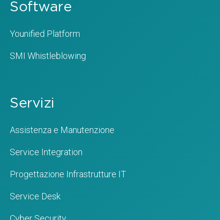
Software
Younified Platform
SMI Whistleblowing
Servizi
Assistenza e Manutenzione
Service Integration
Progettazione Infrastrutture IT
Service Desk
Cyber Security