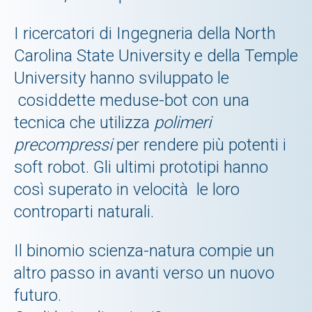
I ricercatori di Ingegneria della North
Carolina State University e della Temple
University hanno sviluppato le
cosiddette meduse-bot con una
tecnica che utilizza
polimeri
precompressi
per rendere più potenti i
soft robot. Gli ultimi prototipi hanno
così superato in velocità le loro
controparti naturali.
Il binomio scienza-natura compie un
altro passo in avanti verso un nuovo
futuro.