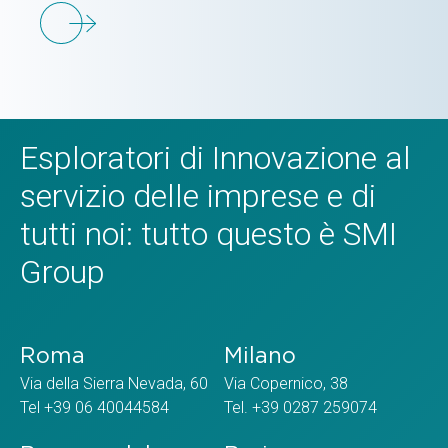
Esploratori di Innovazione al
servizio delle imprese e di
tutti noi: tutto questo è SMI
Group
Roma
Milano
Via della Sierra Nevada, 60
Via Copernico, 38
Tel +39 06 40044584
Tel. +39 0287 259074