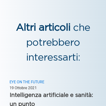
Altri articoli
che
potrebbero
interessarti:
EYE ON THE FUTURE
19 Ottobre 2021
Intelligenza artificiale e sanità:
un punto