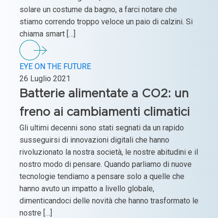
solare un costume da bagno, a farci notare che
stiamo correndo troppo veloce un paio di calzini. Si
chiama smart […]
EYE ON THE FUTURE
26 Luglio 2021
Batterie alimentate a CO2: un
freno ai cambiamenti climatici
Gli ultimi decenni sono stati segnati da un rapido
susseguirsi di innovazioni digitali che hanno
rivoluzionato la nostra società, le nostre abitudini e il
nostro modo di pensare. Quando parliamo di nuove
tecnologie tendiamo a pensare solo a quelle che
hanno avuto un impatto a livello globale,
dimenticandoci delle novità che hanno trasformato le
nostre […]