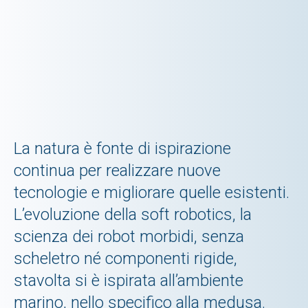
La natura è fonte di ispirazione
continua per realizzare nuove
tecnologie e migliorare quelle esistenti.
L’evoluzione della soft robotics, la
scienza dei robot morbidi, senza
scheletro né componenti rigide,
stavolta si è ispirata all’ambiente
marino, nello specifico alla medusa.