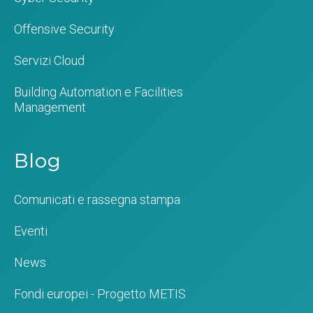
Offensive Security
Servizi Cloud
Building Automation e Facilities
Management
Blog
Comunicati e rassegna stampa
Eventi
News
Fondi europei - Progetto METIS