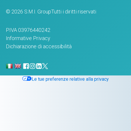
© 2026 S.M.I. Group
Tutti i diritti riservati
P.IVA 03976440242
Informative Privacy
Dichiarazione di accessibilità
Le tue preferenze relative alla privacy