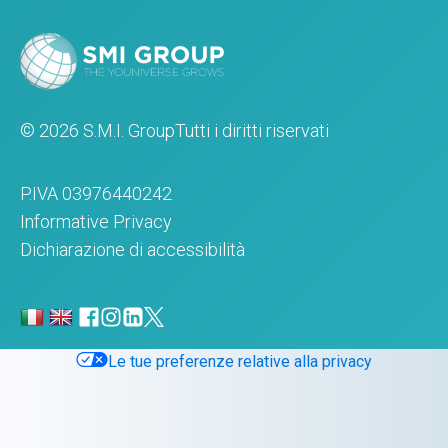
© 2026 S.M.I. Group
Tutti i diritti riservati
P.IVA 03976440242
Informative Privacy
Dichiarazione di accessibilità
Le tue preferenze relative alla privacy