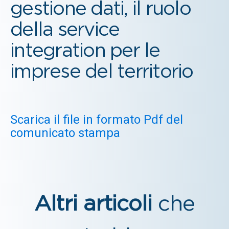
gestione dati, il ruolo
della service
integration per le
imprese del territorio
Scarica il file in formato Pdf del
comunicato stampa
Altri articoli
che