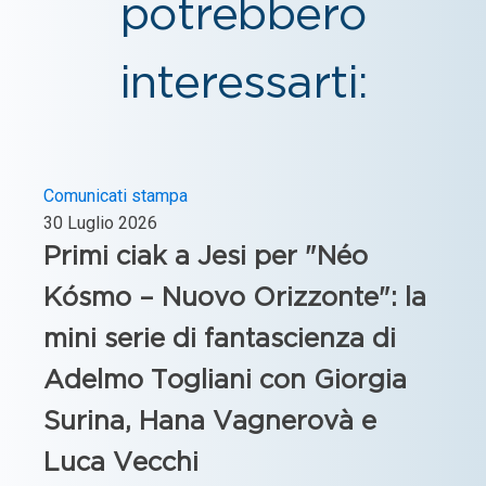
potrebbero
interessarti:
Comunicati stampa
30 Luglio 2026
Primi ciak a Jesi per "Néo
Kósmo – Nuovo Orizzonte": la
mini serie di fantascienza di
Adelmo Togliani con Giorgia
Surina, Hana Vagnerovà e
Luca Vecchi