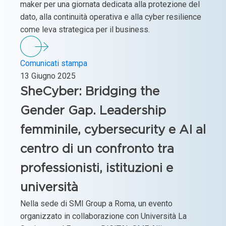
maker per una giornata dedicata alla protezione del
dato, alla continuità operativa e alla cyber resilience
come leva strategica per il business.
Comunicati stampa
13 Giugno 2025
SheCyber: Bridging the
Gender Gap. Leadership
femminile, cybersecurity e AI al
centro di un confronto tra
professionisti, istituzioni e
università
Nella sede di SMI Group a Roma, un evento
organizzato in collaborazione con Università La