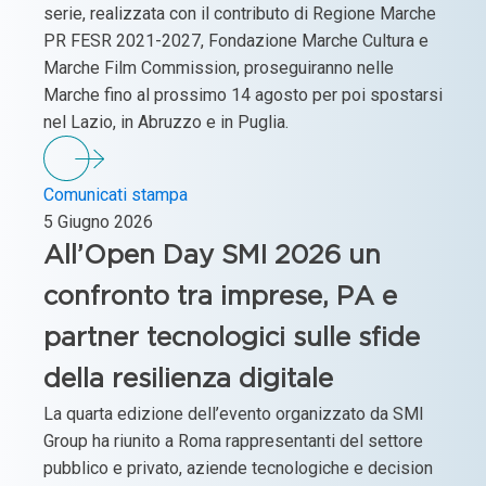
serie, realizzata con il contributo di Regione Marche
PR FESR 2021-2027, Fondazione Marche Cultura e
Marche Film Commission, proseguiranno nelle
Marche fino al prossimo 14 agosto per poi spostarsi
nel Lazio, in Abruzzo e in Puglia.
Comunicati stampa
5 Giugno 2026
All’Open Day SMI 2026 un
confronto tra imprese, PA e
partner tecnologici sulle sfide
della resilienza digitale
La quarta edizione dell’evento organizzato da SMI
Group ha riunito a Roma rappresentanti del settore
pubblico e privato, aziende tecnologiche e decision