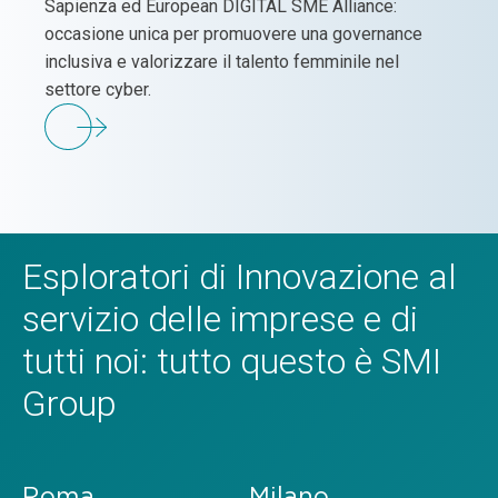
Sapienza ed European DIGITAL SME Alliance:
occasione unica per promuovere una governance
inclusiva e valorizzare il talento femminile nel
settore cyber.
Esploratori di Innovazione al
servizio delle imprese e di
tutti noi: tutto questo è SMI
Group
Roma
Milano