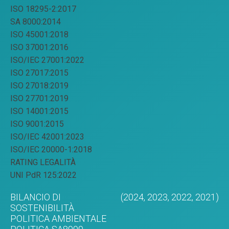
ISO 18295-2:2017
SA 8000:2014
ISO 45001:2018
ISO 37001:2016
ISO/IEC 27001:2022
ISO 27017:2015
ISO 27018:2019
ISO 27701:2019
ISO 14001:2015
ISO 9001:2015
ISO/IEC 42001:2023
ISO/IEC 20000-1:2018
RATING LEGALITÀ
UNI PdR 125:2022
BILANCIO DI
(2024,
2023,
2022,
2021)
SOSTENIBILITÀ
POLITICA AMBIENTALE