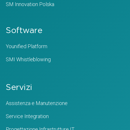
SM Innovation Polska
Software
Younified Platform
SMI Whistleblowing
Servizi
Assistenza e Manutenzione
Service Integration
Progettazione Infrastrutture IT