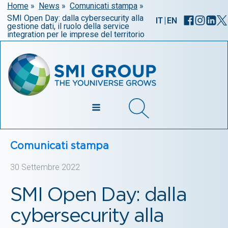
Home
»
News
»
Comunicati stampa
»
SMI Open Day: dalla cybersecurity alla
|
IT
EN
gestione dati, il ruolo della service
integration per le imprese del territorio
Comunicati stampa
30 Settembre 2022
SMI Open Day: dalla
cybersecurity alla