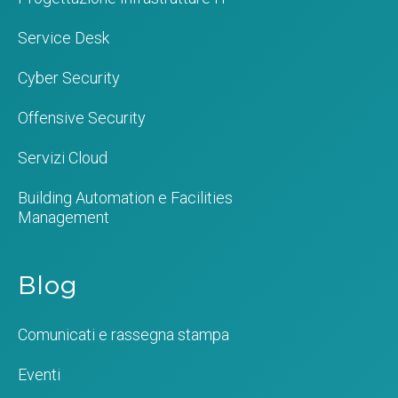
Service Desk
Cyber Security
Offensive Security
Servizi Cloud
Building Automation e Facilities
Management
Blog
Comunicati e rassegna stampa
Eventi