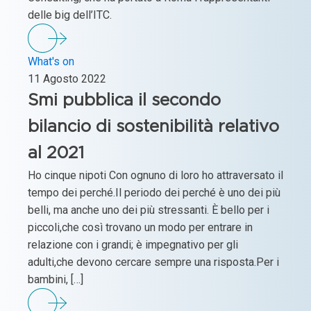
delle big dell’ITC.
What's on
11 Agosto 2022
Smi pubblica il secondo
bilancio di sostenibilità relativo
al 2021
Ho cinque nipoti Con ognuno di loro ho attraversato il
tempo dei perché.Il periodo dei perché è uno dei più
belli, ma anche uno dei più stressanti. È bello per i
piccoli,che così trovano un modo per entrare in
relazione con i grandi; è impegnativo per gli
adulti,che devono cercare sempre una risposta.Per i
bambini, […]