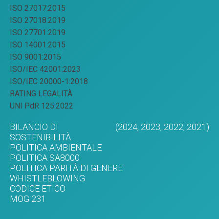
ISO 27017:2015
ISO 27018:2019
ISO 27701:2019
ISO 14001:2015
ISO 9001:2015
ISO/IEC 42001:2023
ISO/IEC 20000-1:2018
RATING LEGALITÀ
UNI PdR 125:2022
BILANCIO DI
(2024,
2023,
2022,
2021)
SOSTENIBILITÀ
POLITICA AMBIENTALE
POLITICA SA8000
POLITICA PARITÀ DI GENERE
WHISTLEBLOWING
CODICE ETICO
MOG 231