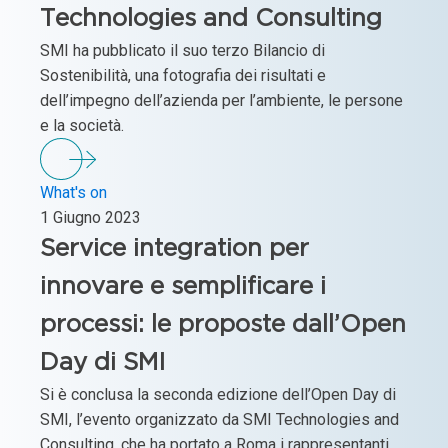
Technologies and Consulting
SMI ha pubblicato il suo terzo Bilancio di
Sostenibilità, una fotografia dei risultati e
dell’impegno dell’azienda per l’ambiente, le persone
e la società.
What's on
1 Giugno 2023
Service integration per
innovare e semplificare i
processi: le proposte dall’Open
Day di SMI
Si è conclusa la seconda edizione dell’Open Day di
SMI, l’evento organizzato da SMI Technologies and
Consulting, che ha portato a Roma i rappresentanti