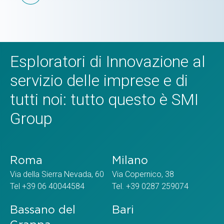
Esploratori di Innovazione al
servizio delle imprese e di
tutti noi: tutto questo è SMI
Group
Roma
Milano
Via della Sierra Nevada, 60
Via Copernico, 38
Tel +39 06 40044584
Tel. +39 0287 259074
Bassano del
Bari