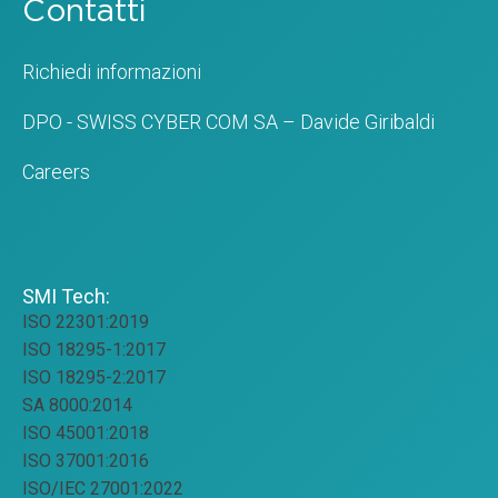
Contatti
Richiedi informazioni
DPO - SWISS CYBER COM SA – Davide Giribaldi
Careers
SMI Tech:
ISO 22301:2019
ISO 18295-1:2017
ISO 18295-2:2017
SA 8000:2014
ISO 45001:2018
ISO 37001:2016
ISO/IEC 27001:2022