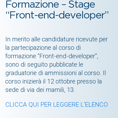
Formazione – Stage
“Front-end-developer”
In merito alle candidature ricevute per
la partecipazione al corso di
formazione “Front-end-developer”,
sono di seguito pubblicate le
graduatorie di ammissioni al corso. Il
corso inizierà il 12 ottobre presso la
sede di via dei mamili, 13.
CLICCA QUI PER LEGGERE L'ELENCO