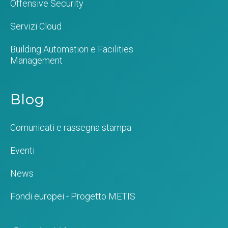
Offensive Security
Servizi Cloud
Building Automation e Facilities
Management
Blog
Comunicati e rassegna stampa
Eventi
News
Fondi europei - Progetto METIS