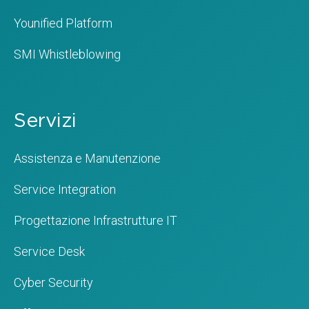
Younified Platform
SMI Whistleblowing
Servizi
Assistenza e Manutenzione
Service Integration
Progettazione Infrastrutture IT
Service Desk
Cyber Security