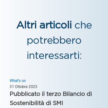
Altri articoli
che
potrebbero
interessarti:
What's on
31 Ottobre 2023
Pubblicato il terzo Bilancio di
Sostenibilità di SMI