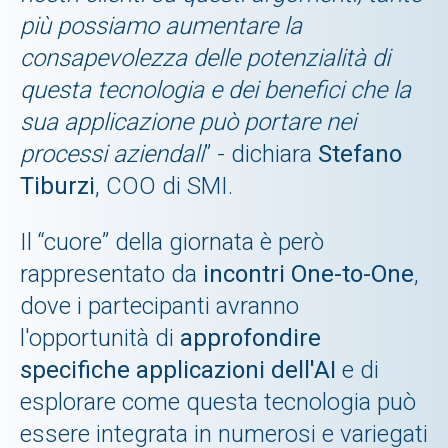
più possiamo aumentare la
consapevolezza delle potenzialità di
questa tecnologia e dei benefici che la
sua applicazione può portare nei
processi aziendali
” - dichiara
Stefano
Tiburzi
, COO di SMI.
Il “cuore” della giornata è però
rappresentato da
incontri One-to-One
,
dove i partecipanti avranno
l'opportunità di
approfondire
specifiche applicazioni dell'AI
e di
esplorare come questa tecnologia può
essere integrata in numerosi e variegati