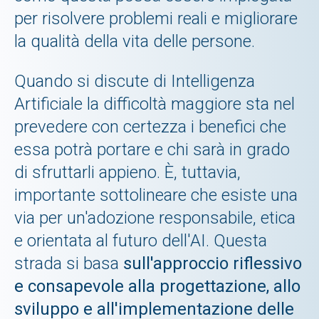
per risolvere problemi reali e migliorare
la qualità della vita delle persone.
Quando si discute di Intelligenza
Artificiale la difficoltà maggiore sta nel
prevedere con certezza i benefici che
essa potrà portare e chi sarà in grado
di sfruttarli appieno. È, tuttavia,
importante sottolineare che esiste una
via per un'adozione responsabile, etica
e orientata al futuro dell'AI. Questa
strada si basa
sull'approccio riflessivo
e consapevole alla progettazione, allo
sviluppo e all'implementazione delle