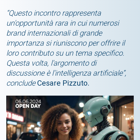
“Questo incontro rappresenta
un'opportunità rara in cui numerosi
brand internazionali di grande
importanza si riuniscono per offrire il
loro contributo su un tema specifico.
Questa volta, l'argomento di
discussione è l'intelligenza artificiale”,
conclude
Cesare Pizzuto.