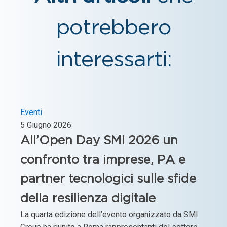
potrebbero
interessarti:
Eventi
5 Giugno 2026
All’Open Day SMI 2026 un
confronto tra imprese, PA e
partner tecnologici sulle sfide
della resilienza digitale
La quarta edizione dell’evento organizzato da SMI