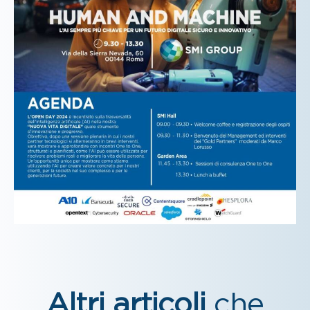
Altri articoli
che