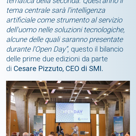
tematica della seconda. Quest’anno il
tema centrale sarà l'intelligenza
artificiale come strumento al servizio
dell'uomo nelle soluzioni tecnologiche,
alcune delle quali saranno presentate
durante l'Open Day”
,
questo il bilancio
delle prime due edizioni da parte
di
Cesare Pizzuto, CEO di SMI.