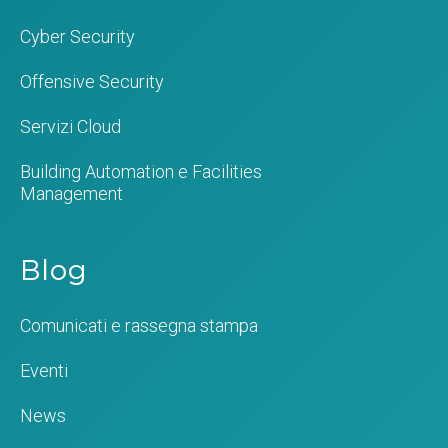
Cyber Security
Offensive Security
Servizi Cloud
Building Automation e Facilities
Management
Blog
Comunicati e rassegna stampa
Eventi
News