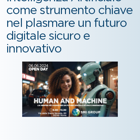
come strumento chiave
nel plasmare un futuro
digitale sicuro e
innovativo