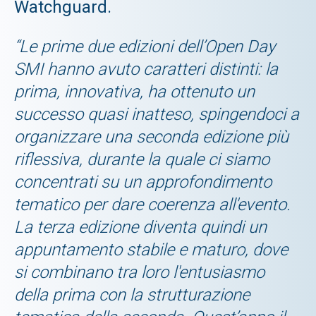
Watchguard.
“Le prime due edizioni dell’Open Day
SMI hanno avuto caratteri distinti: la
prima, innovativa, ha ottenuto un
successo quasi inatteso, spingendoci a
organizzare una seconda edizione più
riflessiva, durante la quale ci siamo
concentrati su un approfondimento
tematico per dare coerenza all'evento.
La terza edizione diventa quindi un
appuntamento stabile e maturo, dove
si combinano tra loro l'entusiasmo
della prima con la strutturazione