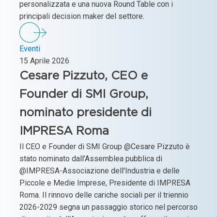
personalizzata e una nuova Round Table con i
principali decision maker del settore.
Eventi
15 Aprile 2026
Cesare Pizzuto, CEO e
Founder di SMI Group,
nominato presidente di
IMPRESA Roma
Il CEO e Founder di SMI Group @Cesare Pizzuto è
stato nominato dall’Assemblea pubblica di
@IMPRESA-Associazione dell'Industria e delle
Piccole e Medie Imprese, Presidente di IMPRESA
Roma. Il rinnovo delle cariche sociali per il triennio
2026-2029 segna un passaggio storico nel percorso