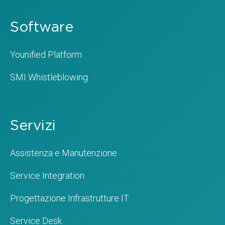
Software
Younified Platform
SMI Whistleblowing
Servizi
Assistenza e Manutenzione
Service Integration
Progettazione Infrastrutture IT
Service Desk