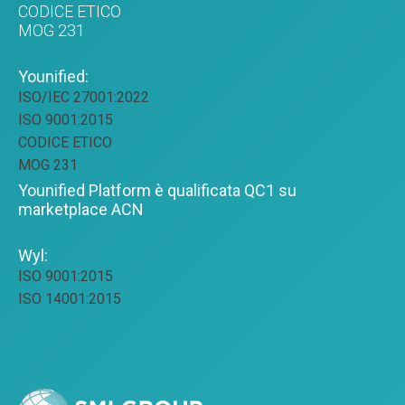
CODICE ETICO
MOG 231
Younified:
ISO/IEC 27001:2022
ISO 9001:2015
CODICE ETICO
MOG 231
Younified Platform è qualificata QC1 su
marketplace ACN
Wyl:
ISO 9001:2015
ISO 14001:2015