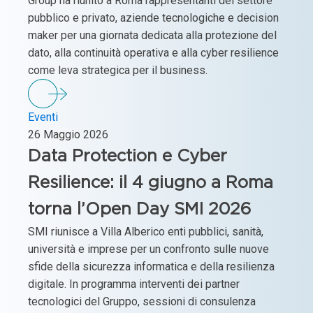
Group ha riunito a Roma rappresentanti del settore
pubblico e privato, aziende tecnologiche e decision
maker per una giornata dedicata alla protezione del
dato, alla continuità operativa e alla cyber resilience
come leva strategica per il business.
Eventi
26 Maggio 2026
Data Protection e Cyber
Resilience: il 4 giugno a Roma
torna l’Open Day SMI 2026
SMI riunisce a Villa Alberico enti pubblici, sanità,
università e imprese per un confronto sulle nuove
sfide della sicurezza informatica e della resilienza
digitale. In programma interventi dei partner
tecnologici del Gruppo, sessioni di consulenza