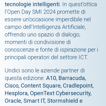
tecnologie intelligenti
. In quest’ottica
l'Open Day SMI 2024 promette di
essere un’occasione imperdibile nel
campo dell'Intelligenza Artificiale,
offrendo uno spazio di dialogo,
momenti di condivisione di
conoscenze e fonte di ispirazione per i
principali operatori del settore ICT.
Undici sono le aziende partner di
questa edizione:
A10, Barracuda,
Cisco, Content Square, Cradlepoint,
Hesplora, OpenText Cybersecurity,
Oracle, Smart IT, Stormshield e