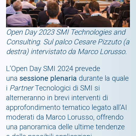
Open Day 2023 SMI Technologies and
Consulting
.
Sul palco Cesare Pizzuto (a
destra) intervistato da Marco Lorusso.
L’Open Day SMI 2024 prevede
una
sessione plenaria
durante la quale
i
Partner
Tecnologici di SMI si
alterneranno in brevi interventi di
approfondimento tematico legato all’AI
moderati da Marco Lorusso, offrendo
una panoramica delle ultime tendenze