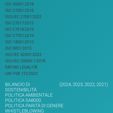
ISO 45001:2018
ISO 37001:2016
ISO/IEC 27001:2022
ISO 27017:2015
ISO 27018:2019
ISO 27701:2019
ISO 14001:2015
ISO 9001:2015
ISO/IEC 42001:2023
ISO/IEC 20000-1:2018
RATING LEGALITÀ
UNI PdR 125:2022
BILANCIO DI
(2024,
2023,
2022,
2021)
SOSTENIBILITÀ
POLITICA AMBIENTALE
POLITICA SA8000
POLITICA PARITÀ DI GENERE
WHISTLEBLOWING