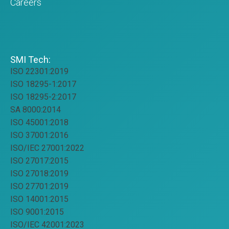
Careers
SMI Tech:
ISO 22301:2019
ISO 18295-1:2017
ISO 18295-2:2017
SA 8000:2014
ISO 45001:2018
ISO 37001:2016
ISO/IEC 27001:2022
ISO 27017:2015
ISO 27018:2019
ISO 27701:2019
ISO 14001:2015
ISO 9001:2015
ISO/IEC 42001:2023