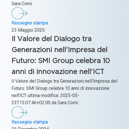
Sara Comi
Rassegna stampa
23 Maggio 2025
Il Valore del Dialogo tra
Generazioni nell’Impresa del
Futuro: SMI Group celebra 10
anni di innovazione nell’ICT
Il Valore del Dialogo tra Generazioni nell’Impresa del
Futuro: SMI Group celebra 10 anni di innovazione
nell’ICT ultima modifica: 2025-05-
23T15:07:46+02:00 da Sara Comi
Rassegna stampa