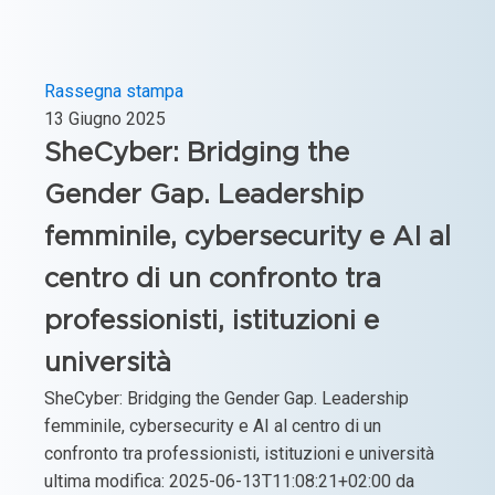
Rassegna stampa
13 Giugno 2025
SheCyber: Bridging the
Gender Gap. Leadership
femminile, cybersecurity e AI al
centro di un confronto tra
professionisti, istituzioni e
università
SheCyber: Bridging the Gender Gap. Leadership
femminile, cybersecurity e AI al centro di un
confronto tra professionisti, istituzioni e università
ultima modifica: 2025-06-13T11:08:21+02:00 da