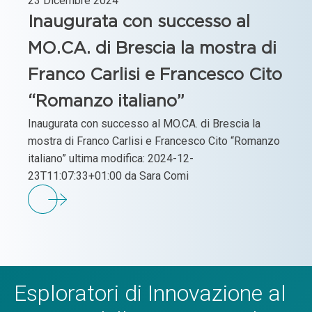
23 Dicembre 2024
Inaugurata con successo al
MO.CA. di Brescia la mostra di
Franco Carlisi e Francesco Cito
“Romanzo italiano”
Inaugurata con successo al MO.CA. di Brescia la
mostra di Franco Carlisi e Francesco Cito “Romanzo
italiano” ultima modifica: 2024-12-
23T11:07:33+01:00 da Sara Comi
Esploratori di Innovazione al