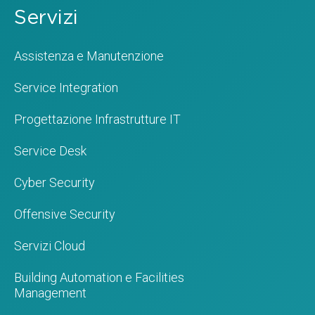
Servizi
Assistenza e Manutenzione
Service Integration
Progettazione Infrastrutture IT
Service Desk
Cyber Security
Offensive Security
Servizi Cloud
Building Automation e Facilities
Management