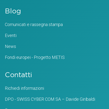
Blog
Comunicati e rassegna stampa
Eventi
News
Fondi europei - Progetto METIS
Contatti
Richiedi informazioni
DPO - SWISS CYBER COM SA – Davide Giribaldi