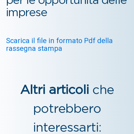
per le opportunità delle
imprese
Scarica il file in formato Pdf della
rassegna stampa
Altri articoli
che
potrebbero
interessarti: