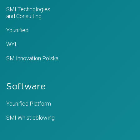
SMI Technologies
and Consulting
Younified
WYL
SM Innovation Polska
Software
Younified Platform
SMI Whistleblowing