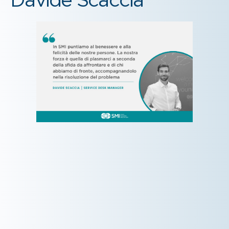
Davide Scaccia