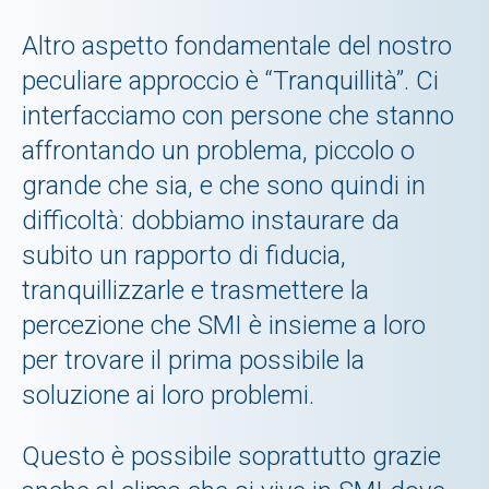
Altro aspetto fondamentale del nostro
peculiare approccio è “Tranquillità”. Ci
interfacciamo con persone che stanno
affrontando un problema, piccolo o
grande che sia, e che sono quindi in
difficoltà: dobbiamo instaurare da
subito un rapporto di fiducia,
tranquillizzarle e trasmettere la
percezione che SMI è insieme a loro
per trovare il prima possibile la
soluzione ai loro problemi.
Questo è possibile soprattutto grazie