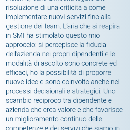
risoluzione di una criticità a come
implementare nuovi servizi fino alla
gestione dei team. L’aria che si respira
in SMI ha stimolato questo mio
approccio: si percepisce la fiducia
dell’azienda nei propri dipendenti e le
modalità di ascolto sono concrete ed
efficaci, ho la possibilità di proporre
nuove idee e sono coinvolto anche nei
processi decisionali e strategici. Uno
scambio reciproco tra dipendente e
azienda che crea valore e che favorisce
un miglioramento continuo delle
competenze e dei servizi che siamo in