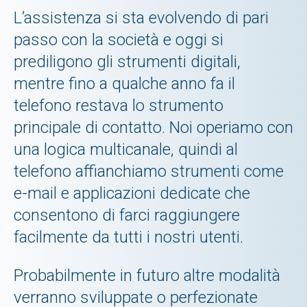
L’assistenza si sta evolvendo di pari
passo con la società e oggi si
prediligono gli strumenti digitali,
mentre fino a qualche anno fa il
telefono restava lo strumento
principale di contatto. Noi operiamo con
una logica multicanale, quindi al
telefono affianchiamo strumenti come
e-mail e applicazioni dedicate che
consentono di farci raggiungere
facilmente da tutti i nostri utenti.
Probabilmente in futuro altre modalità
verranno sviluppate o perfezionate