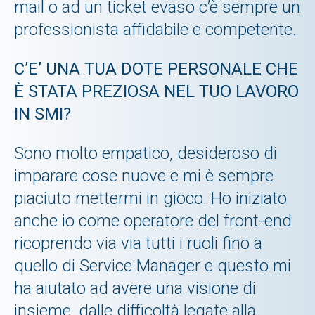
mail o ad un ticket evaso c’è sempre un
professionista affidabile e competente.
C’E’ UNA TUA DOTE PERSONALE CHE
È STATA PREZIOSA NEL TUO LAVORO
IN SMI?
Sono molto empatico, desideroso di
imparare cose nuove e mi è sempre
piaciuto mettermi in gioco. Ho iniziato
anche io come operatore del front-end
ricoprendo via via tutti i ruoli fino a
quello di Service Manager e questo mi
ha aiutato ad avere una visione di
insieme, dalle difficoltà legate alla