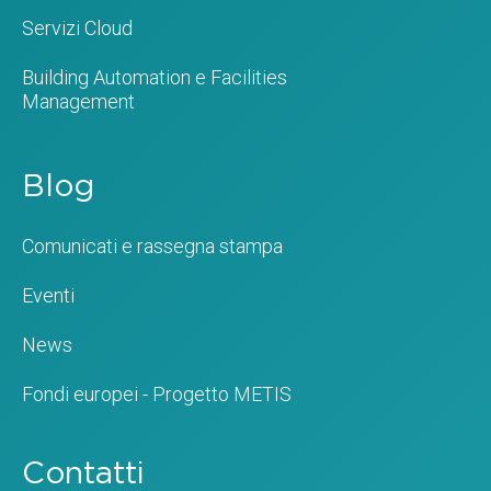
Servizi Cloud
Building Automation e Facilities
Management
Blog
Comunicati e rassegna stampa
Eventi
News
Fondi europei - Progetto METIS
Contatti