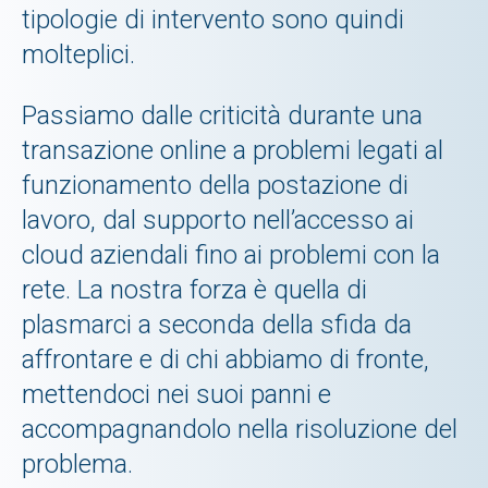
tipologie di intervento sono quindi
molteplici.
Passiamo dalle criticità durante una
transazione online a problemi legati al
funzionamento della postazione di
lavoro, dal supporto nell’accesso ai
cloud aziendali fino ai problemi con la
rete. La nostra forza è quella di
plasmarci a seconda della sfida da
affrontare e di chi abbiamo di fronte,
mettendoci nei suoi panni e
accompagnandolo nella risoluzione del
problema.