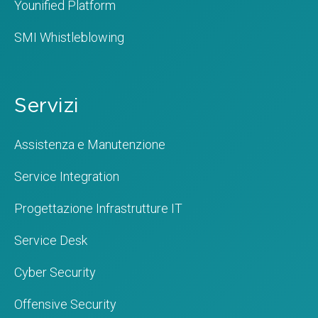
Younified Platform
SMI Whistleblowing
Servizi
Assistenza e Manutenzione
Service Integration
Progettazione Infrastrutture IT
Service Desk
Cyber Security
Offensive Security