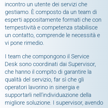
incontro un utente dei servizi che
gestiamo. È composto da un team di
esperti appositamente formati che con
tempestività e competenza stabilisce
un contatto, comprende le necessità e
vi pone rimedio.
I team che compongono il Service
Desk sono coordinati dai Supervisor,
che hanno il compito di garantire la
qualità del servizio, far sì che gli
operatori lavorino in sinergia e
supportarli nell’individuazione della
migliore soluzione. I supervisor, avendo