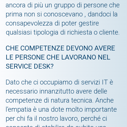
ancora di più un gruppo di persone che
prima non si conoscevano , dandoci la
consapevolezza di poter gestire
qualsiasi tipologia di richiesta o cliente.
CHE COMPETENZE DEVONO AVERE
LE PERSONE CHE LAVORANO NEL
SERVICE DESK?
Dato che ci occupiamo di servizi IT è
necessario innanzitutto avere delle
competenze di natura tecnica. Anche
l’empatia è una dote molto importante
per chi fa il nostro lavoro, perché ci