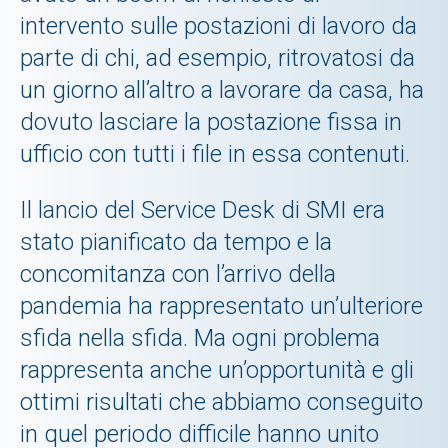
intervento sulle postazioni di lavoro da
parte di chi, ad esempio, ritrovatosi da
un giorno all’altro a lavorare da casa, ha
dovuto lasciare la postazione fissa in
ufficio con tutti i file in essa contenuti.
Il lancio del Service Desk di SMI era
stato pianificato da tempo e la
concomitanza con l’arrivo della
pandemia ha rappresentato un’ulteriore
sfida nella sfida. Ma ogni problema
rappresenta anche un’opportunità e gli
ottimi risultati che abbiamo conseguito
in quel periodo difficile hanno unito