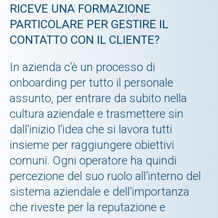
RICEVE UNA FORMAZIONE
PARTICOLARE PER GESTIRE IL
CONTATTO CON IL CLIENTE?
In azienda c’è un processo di
onboarding per tutto il personale
assunto, per entrare da subito nella
cultura aziendale e trasmettere sin
dall’inizio l’idea che si lavora tutti
insieme per raggiungere obiettivi
comuni. Ogni operatore ha quindi
percezione del suo ruolo all’interno del
sistema aziendale e dell’importanza
che riveste per la reputazione e