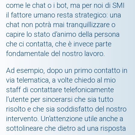
come le chat o i bot, ma per noi di SMI
il fattore umano resta strategico: una
chat non potrà mai tranquillizzare o
capire lo stato d’animo della persona
che ci contatta, che è invece parte
fondamentale del nostro lavoro.
Ad esempio, dopo un primo contatto in
via telematica, a volte chiedo al mio
staff di contattare telefonicamente
l’utente per sincerarsi che sia tutto
risolto e che sia soddisfatto del nostro
intervento. Un’attenzione utile anche a
sottolineare che dietro ad una risposta