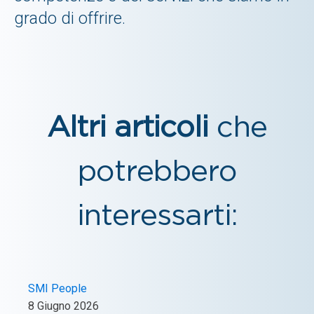
grado di offrire.
Altri articoli
che
potrebbero
interessarti:
SMI People
8 Giugno 2026