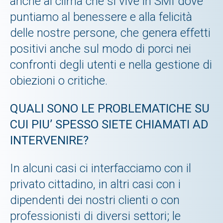
anche al clima che si vive in SMI dove
puntiamo al benessere e alla felicità
delle nostre persone, che genera effetti
positivi anche sul modo di porci nei
confronti degli utenti e nella gestione di
obiezioni o critiche.
QUALI SONO LE PROBLEMATICHE SU
CUI PIU’ SPESSO SIETE CHIAMATI AD
INTERVENIRE?
In alcuni casi ci interfacciamo con il
privato cittadino, in altri casi con i
dipendenti dei nostri clienti o con
professionisti di diversi settori; le