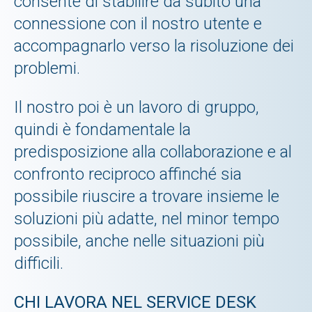
consente di stabilire da subito una
connessione con il nostro utente e
accompagnarlo verso la risoluzione dei
problemi.
Il nostro poi è un lavoro di gruppo,
quindi è fondamentale la
predisposizione alla collaborazione e al
confronto reciproco affinché sia
possibile riuscire a trovare insieme le
soluzioni più adatte, nel minor tempo
possibile, anche nelle situazioni più
difficili.
CHI LAVORA NEL SERVICE DESK