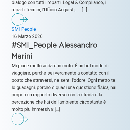
dialogo con tutti i reparti: Legal & Compliance, i
reparti Tecnici, l'Ufficio Acquisti, … […]
SMI People
16 Marzo 2026
#SMI_People Alessandro
Marini
Mi piace molto andare in moto. È un bel modo di
viaggiare, perché sei veramente a contatto con il
posto che attraversi, ne senti l'odore. Ogni metro te
lo guadagni, perché è quasi una questione fisica, hai
proprio un rapporto diverso con la strada e la
percezione che hai dell'ambiente circostante è
molto più immersiva: […]