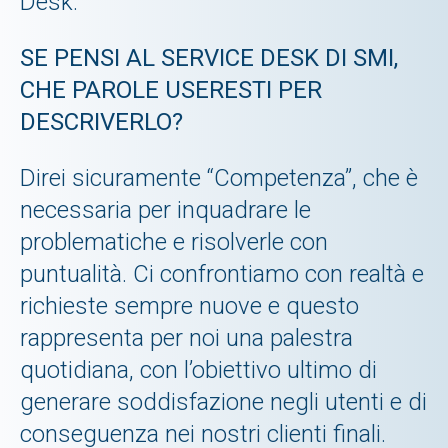
Desk.
SE PENSI AL SERVICE DESK DI SMI,
CHE PAROLE USERESTI PER
DESCRIVERLO?
Direi sicuramente “Competenza”, che è
necessaria per inquadrare le
problematiche e risolverle con
puntualità. Ci confrontiamo con realtà e
richieste sempre nuove e questo
rappresenta per noi una palestra
quotidiana, con l’obiettivo ultimo di
generare soddisfazione negli utenti e di
conseguenza nei nostri clienti finali.