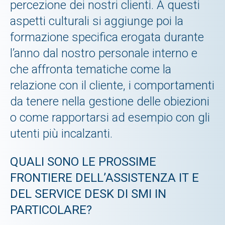
percezione dei nostri clienti. A questi
aspetti culturali si aggiunge poi la
formazione specifica erogata durante
l’anno dal nostro personale interno e
che affronta tematiche come la
relazione con il cliente, i comportamenti
da tenere nella gestione delle obiezioni
o come rapportarsi ad esempio con gli
utenti più incalzanti.
QUALI SONO LE PROSSIME
FRONTIERE DELL’ASSISTENZA IT E
DEL SERVICE DESK DI SMI IN
PARTICOLARE?