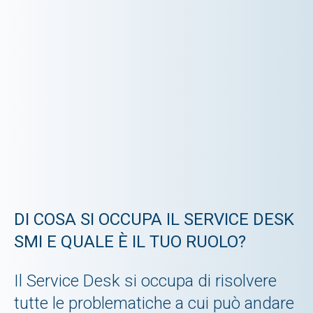
DI COSA SI OCCUPA IL SERVICE DESK
SMI E QUALE È IL TUO RUOLO?
Il Service Desk si occupa di risolvere
tutte le problematiche a cui può andare