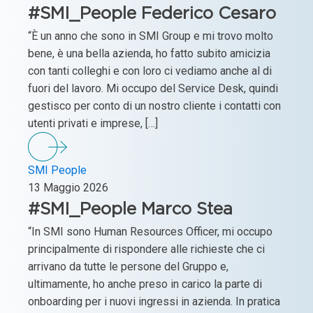
#SMI_People Federico Cesaro
“È un anno che sono in SMI Group e mi trovo molto
bene, è una bella azienda, ho fatto subito amicizia
con tanti colleghi e con loro ci vediamo anche al di
fuori del lavoro. Mi occupo del Service Desk, quindi
gestisco per conto di un nostro cliente i contatti con
utenti privati e imprese, […]
SMI People
13 Maggio 2026
#SMI_People Marco Stea
“In SMI sono Human Resources Officer, mi occupo
principalmente di rispondere alle richieste che ci
arrivano da tutte le persone del Gruppo e,
ultimamente, ho anche preso in carico la parte di
onboarding per i nuovi ingressi in azienda. In pratica