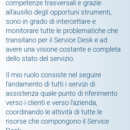
competenze trasversali e grazie
all’ausilio degli opportuni strumenti,
sono in grado di intercettare e
monitorare tutte le problematiche che
transitano per il Service Desk e ad
avere una visione costante e completa
dello stato del servizio.
Il mio ruolo consiste nel seguire
l’andamento di tutti i servizi di
assistenza quale punto di riferimento
verso i clienti e verso l’azienda,
coordinando le attività di tutte le
risorse che compongono il Service