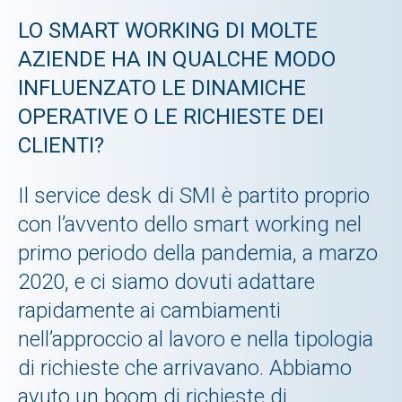
LO SMART WORKING DI MOLTE
AZIENDE HA IN QUALCHE MODO
INFLUENZATO LE DINAMICHE
OPERATIVE O LE RICHIESTE DEI
CLIENTI?
Il service desk di SMI è partito proprio
con l’avvento dello smart working nel
primo periodo della pandemia, a marzo
2020, e ci siamo dovuti adattare
rapidamente ai cambiamenti
nell’approccio al lavoro e nella tipologia
di richieste che arrivavano. Abbiamo
avuto un boom di richieste di