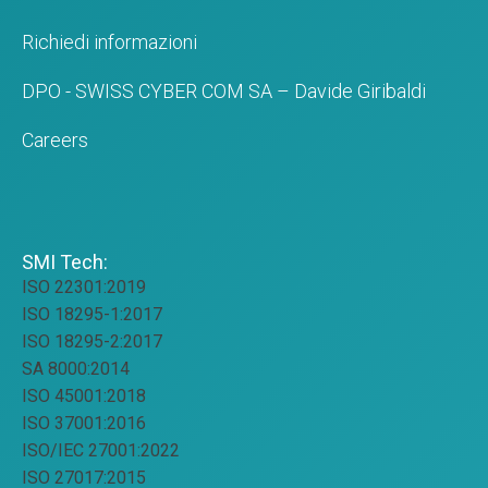
Richiedi informazioni
DPO - SWISS CYBER COM SA – Davide Giribaldi
Careers
SMI Tech:
ISO 22301:2019
ISO 18295-1:2017
ISO 18295-2:2017
SA 8000:2014
ISO 45001:2018
ISO 37001:2016
ISO/IEC 27001:2022
ISO 27017:2015