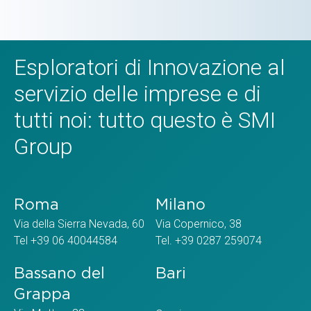
Esploratori di Innovazione al
servizio delle imprese e di
tutti noi: tutto questo è SMI
Group
Roma
Milano
Via della Sierra Nevada, 60
Via Copernico, 38
Tel +39 06 40044584
Tel. +39 0287 259074
Bassano del
Bari
Grappa