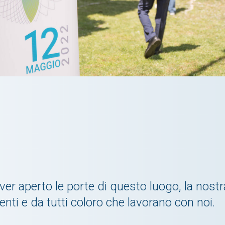
ver aperto le porte di questo luogo, la nost
enti e da tutti coloro che lavorano con noi.