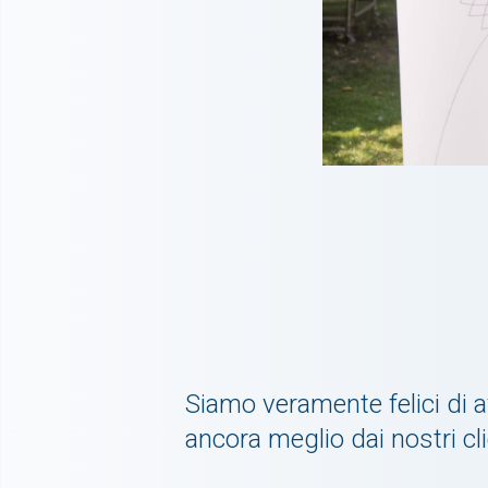
Siamo veramente felici di a
ancora meglio dai nostri cli