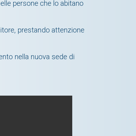
elle persone che lo abitano
nitore, prestando attenzione
ento nella nuova sede di