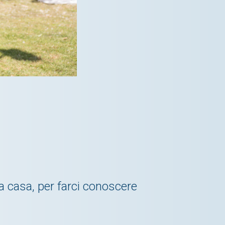
ra casa, per farci conoscere