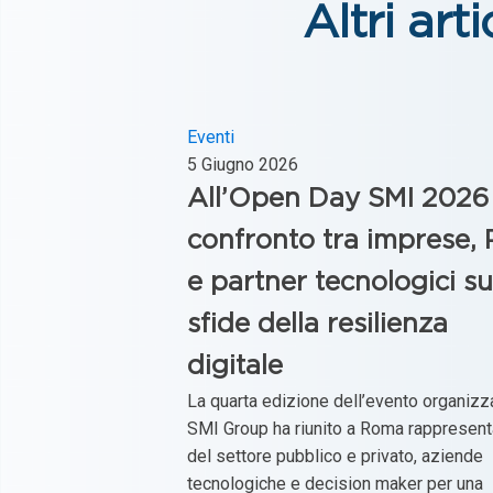
Altri arti
Eventi
5 Giugno 2026
All’Open Day SMI 2026
confronto tra imprese,
e partner tecnologici su
sfide della resilienza
digitale
La quarta edizione dell’evento organizz
SMI Group ha riunito a Roma rappresent
del settore pubblico e privato, aziende
tecnologiche e decision maker per una