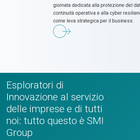
giornata dedicata alla protezione del dat
continuità operativa e alla cyber resilie
come leva strategica per il business.
Esploratori di
Innovazione al servizio
delle imprese e di tutti
noi: tutto questo è SMI
Group