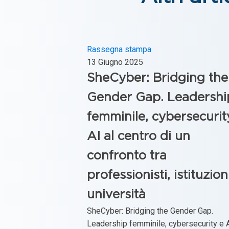
Rassegna stampa
13 Giugno 2025
SheCyber: Bridging the
Gender Gap. Leadershi
femminile, cybersecurit
AI al centro di un
confronto tra
professionisti, istituzion
università
SheCyber: Bridging the Gender Gap.
Leadership femminile, cybersecurity e A