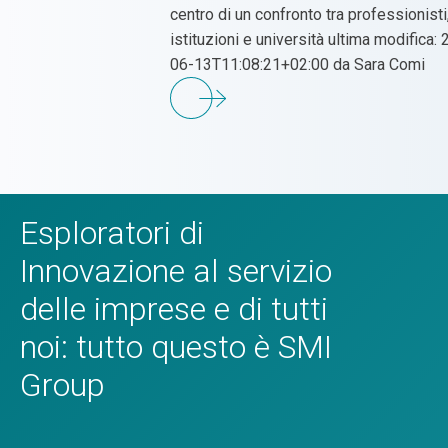
centro di un confronto tra professionisti
istituzioni e università ultima modifica:
06-13T11:08:21+02:00 da Sara Comi
Esploratori di
Innovazione al servizio
delle imprese e di tutti
noi: tutto questo è SMI
Group