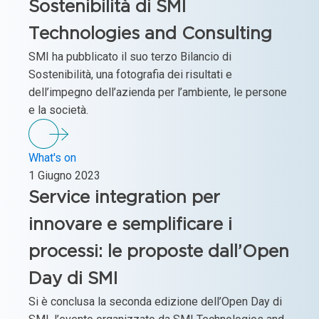
Sostenibilità di SMI
Technologies and Consulting
SMI ha pubblicato il suo terzo Bilancio di
Sostenibilità, una fotografia dei risultati e
dell’impegno dell’azienda per l’ambiente, le persone
e la società.
What's on
1 Giugno 2023
Service integration per
innovare e semplificare i
processi: le proposte dall’Open
Day di SMI
Si è conclusa la seconda edizione dell’Open Day di