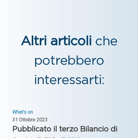
Altri articoli
che
potrebbero
interessarti:
What's on
31 Ottobre 2023
Pubblicato il terzo Bilancio di