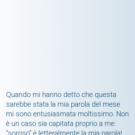
Quando mi hanno detto che questa
sarebbe stata la mia parola del mese
mi sono entusiasmata moltissimo. Non
è un caso sia capitata proprio a me:
“sorriso” è letteralmente la mia parola!