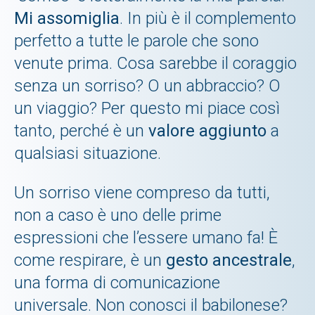
Mi assomiglia
. In più è il complemento
perfetto a tutte le parole che sono
venute prima. Cosa sarebbe il coraggio
senza un sorriso? O un abbraccio? O
un viaggio? Per questo mi piace così
tanto, perché è un
valore aggiunto
a
qualsiasi situazione.
Un sorriso viene compreso da tutti,
non a caso è uno delle prime
espressioni che l’essere umano fa! È
come respirare, è un
gesto ancestrale
,
una forma di comunicazione
universale. Non conosci il babilonese?