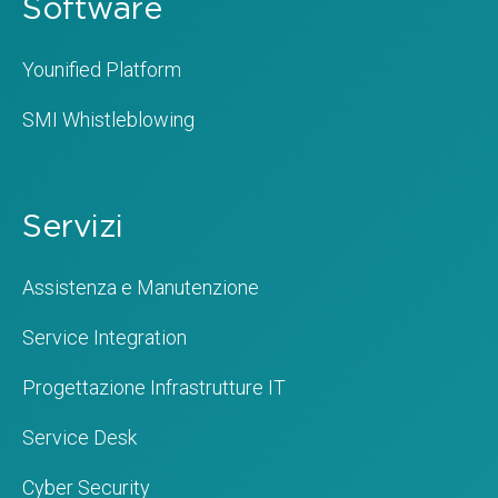
Software
Younified Platform
SMI Whistleblowing
Servizi
Assistenza e Manutenzione
Service Integration
Progettazione Infrastrutture IT
Service Desk
Cyber Security