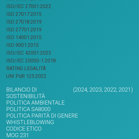
ISO/IEC 27001:2022
ISO 27017:2015
ISO 27018:2019
ISO 27701:2019
ISO 14001:2015
ISO 9001:2015
ISO/IEC 42001:2023
ISO/IEC 20000-1:2018
RATING LEGALITÀ
UNI PdR 125:2022
BILANCIO DI
(2024,
2023,
2022,
2021)
SOSTENIBILITÀ
POLITICA AMBIENTALE
POLITICA SA8000
POLITICA PARITÀ DI GENERE
WHISTLEBLOWING
CODICE ETICO
MOG 231