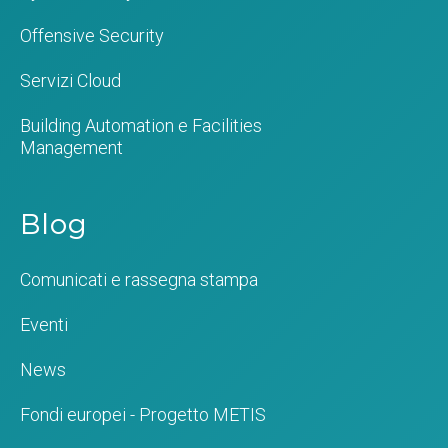
Offensive Security
Servizi Cloud
Building Automation e Facilities
Management
Blog
Comunicati e rassegna stampa
Eventi
News
Fondi europei - Progetto METIS