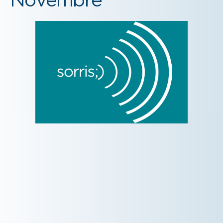
Novembre