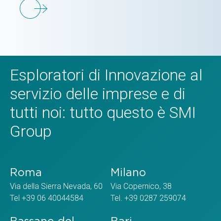
Esploratori di Innovazione al
servizio delle imprese e di
tutti noi: tutto questo è SMI
Group
Roma
Milano
Via della Sierra Nevada, 60
Via Copernico, 38
Tel +39 06 40044584
Tel. +39 0287 259074