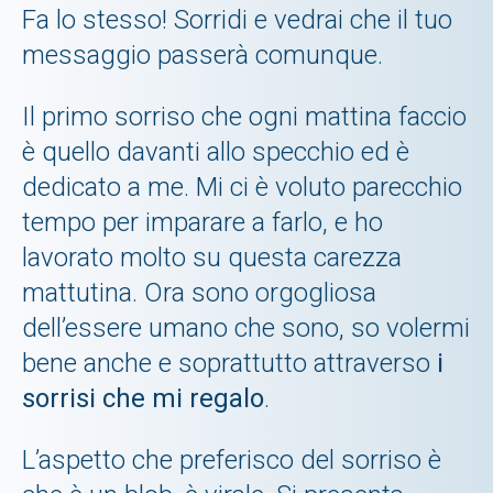
Fa lo stesso! Sorridi e vedrai che il tuo
messaggio passerà comunque.
Il primo sorriso che ogni mattina faccio
è quello davanti allo specchio ed è
dedicato a me. Mi ci è voluto parecchio
tempo per imparare a farlo, e ho
lavorato molto su questa carezza
mattutina. Ora sono orgogliosa
dell’essere umano che sono, so volermi
bene anche e soprattutto attraverso
i
sorrisi che mi regalo
.
L’aspetto che preferisco del sorriso è